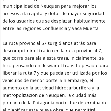
municipalidad de Neuquén para mejorar los
accesos a la capital y dotar de mayor seguridad
de los usuarios que se desplazan habitualmente
entre las regiones Confluencia y Vaca Muerta.
La ruta provincial 67 surgió años atrás para
descomprimir el tráfico en la ruta provincial 7,
que corre paralela a esta traza. Inicialmente, se
hizo pensando en desviar el tránsito pesado para
liberar la ruta 7 y que pueda ser utilizada por los
vehículos de menor porte. Sin embargo, el
aumento en la actividad hidrocarburífera y la
metropolización de Neuquén, la ciudad más
poblada de la Patagonia norte, fue determinante
al planificar esta nueva obra, que permitirá