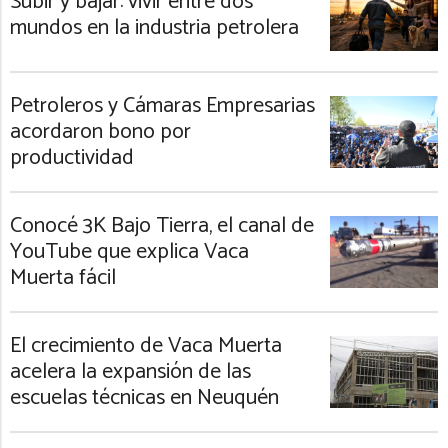
Subir y bajar: vivir entre dos
mundos en la industria petrolera
Petroleros y Cámaras Empresarias
acordaron bono por
productividad
Conocé 3K Bajo Tierra, el canal de
YouTube que explica Vaca
Muerta fácil
El crecimiento de Vaca Muerta
acelera la expansión de las
escuelas técnicas en Neuquén