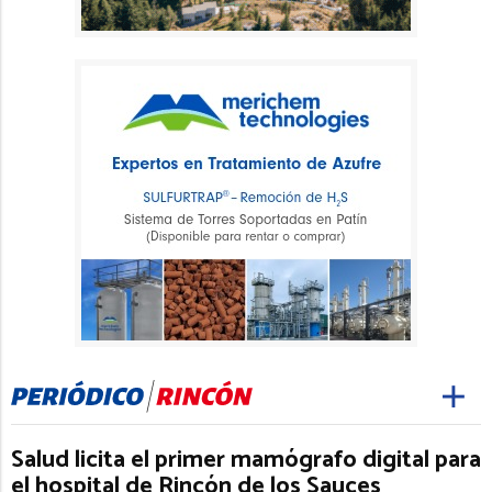
Salud licita el primer mamógrafo digital para
el hospital de Rincón de los Sauces