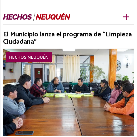
El Municipio lanza el programa de “Limpieza
Ciudadana”
HECHOS NEUQUÉN