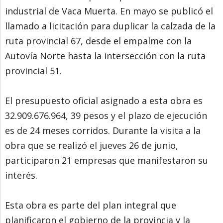
industrial de Vaca Muerta. En mayo se publicó el
llamado a licitación para duplicar la calzada de la
ruta provincial 67, desde el empalme con la
Autovía Norte hasta la intersección con la ruta
provincial 51.
El presupuesto oficial asignado a esta obra es
32.909.676.964, 39 pesos y el plazo de ejecución
es de 24 meses corridos. Durante la visita a la
obra que se realizó el jueves 26 de junio,
participaron 21 empresas que manifestaron su
interés.
Esta obra es parte del plan integral que
planificaron el gobierno de la provincia y la