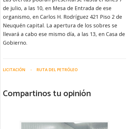
de julio, a las 10, en Mesa de Entrada de ese
organismo, en Carlos H. Rodríguez 421 Piso 2 de
Neuquén capital. La apertura de los sobres se
llevará a cabo ese mismo día, a las 13, en Casa de
Gobierno.
LICITACIÓN
RUTA DEL PETRÓLEO
Compartinos tu opinión