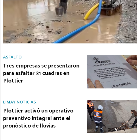
ASFALTO
Tres empresas se presentaron
para asfaltar 31 cuadras en
Plottier
LIMAY NOTICIAS
Plottier activó un operativo
preventivo integral ante el
pronóstico de lluvias