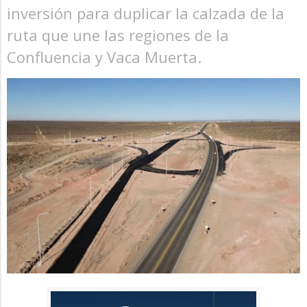
inversión para duplicar la calzada de la
ruta que une las regiones de la
Confluencia y Vaca Muerta.