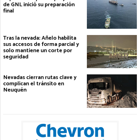
de GNL inició su preparación
final
Tras la nevada: Añelo habilita
sus accesos de forma parcial y
solo mantiene un corte por
seguridad
Nevadas cierran rutas clave y
complican el tránsito en
Neuquén