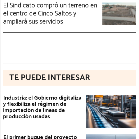
El Sindicato compró un terreno en
el centro de Cinco Saltos y
ampliará sus servicios
TE PUEDE INTERESAR
Industria: el Gobierno digitaliza
y flexibiliza el régimen de
importación de líneas de
producción usadas
El primer buque del proyecto