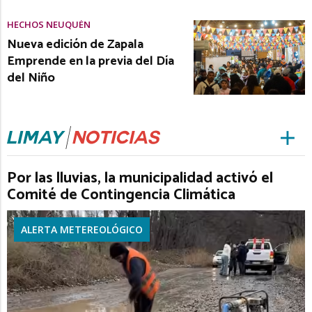
HECHOS NEUQUÉN
Nueva edición de Zapala
Emprende en la previa del Día
del Niño
Por las lluvias, la municipalidad activó el
Comité de Contingencia Climática
ALERTA METEREOLÓGICO