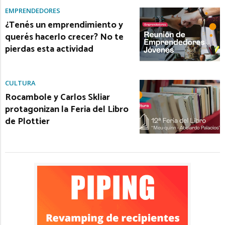
EMPRENDEDORES
¿Tenés un emprendimiento y
querés hacerlo crecer? No te
pierdas esta actividad
CULTURA
Rocambole y Carlos Skliar
protagonizan la Feria del Libro
de Plottier