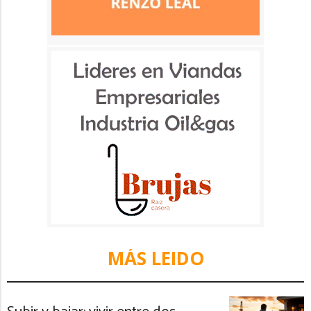
MÁS LEIDO