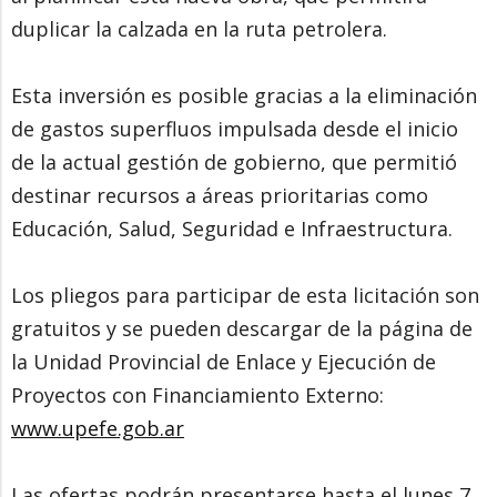
duplicar la calzada en la ruta petrolera.
Esta inversión es posible gracias a la eliminación
de gastos superfluos impulsada desde el inicio
de la actual gestión de gobierno, que permitió
destinar recursos a áreas prioritarias como
Educación, Salud, Seguridad e Infraestructura.
Los pliegos para participar de esta licitación son
gratuitos y se pueden descargar de la página de
la Unidad Provincial de Enlace y Ejecución de
Proyectos con Financiamiento Externo:
www.upefe.gob.ar
Las ofertas podrán presentarse hasta el lunes 7