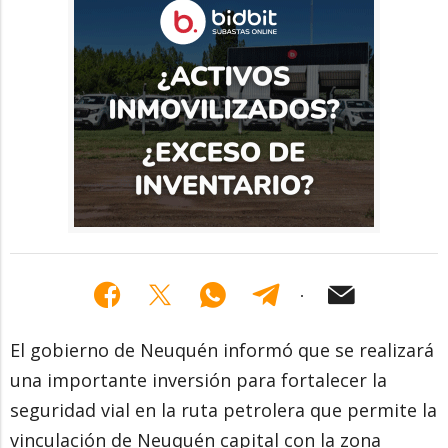
El gobierno de Neuquén informó que se realizará
una importante inversión para fortalecer la
seguridad vial en la ruta petrolera que permite la
vinculación de Neuquén capital con la zona