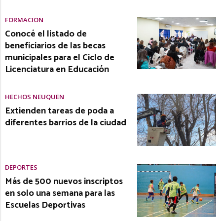
FORMACIÓN
Conocé el listado de
beneficiarios de las becas
municipales para el Ciclo de
Licenciatura en Educación
HECHOS NEUQUÉN
Extienden tareas de poda a
diferentes barrios de la ciudad
DEPORTES
Más de 500 nuevos inscriptos
en solo una semana para las
Escuelas Deportivas