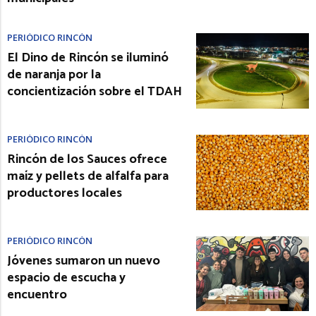
PERIÓDICO RINCÓN
El Dino de Rincón se iluminó
de naranja por la
concientización sobre el TDAH
PERIÓDICO RINCÓN
Rincón de los Sauces ofrece
maíz y pellets de alfalfa para
productores locales
PERIÓDICO RINCÓN
Jóvenes sumaron un nuevo
espacio de escucha y
encuentro