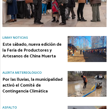
LIMAY NOTICIAS
Este sábado, nueva edición de
la Feria de Productores y
Artesanos de China Muerta
ALERTA METEREOLÓGICO
Por las lluvias, la municipalidad
activó el Comité de
Contingencia Climática
ASFALTO