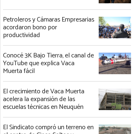
Petroleros y Cámaras Empresarias
acordaron bono por
productividad
Conocé 3K Bajo Tierra, el canal de
YouTube que explica Vaca
Muerta fácil
El crecimiento de Vaca Muerta
acelera la expansión de las
escuelas técnicas en Neuquén
El Sindicato compró un terreno en