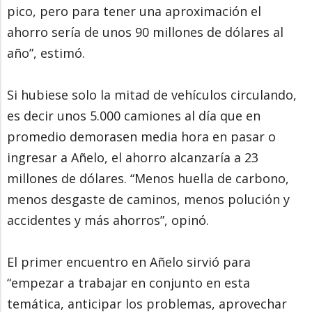
pico, pero para tener una aproximación el
ahorro sería de unos 90 millones de dólares al
año”, estimó.
Si hubiese solo la mitad de vehículos circulando,
es decir unos 5.000 camiones al día que en
promedio demorasen media hora en pasar o
ingresar a Añelo, el ahorro alcanzaría a 23
millones de dólares. “Menos huella de carbono,
menos desgaste de caminos, menos polución y
accidentes y más ahorros”, opinó.
El primer encuentro en Añelo sirvió para
“empezar a trabajar en conjunto en esta
temática, anticipar los problemas, aprovechar