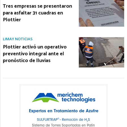
Tres empresas se presentaron
para asfaltar 31 cuadras en
Plottier
LIMAY NOTICIAS
Plottier activó un operativo
preventivo integral ante el
pronóstico de lluvias