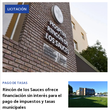
LICITACIÓN
PAGO DE TASAS
Rincón de los Sauces ofrece
financiación sin interés para el
pago de impuestos y tasas
municipales