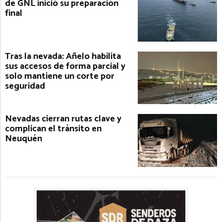
de GNL inició su preparación
final
Tras la nevada: Añelo habilita
sus accesos de forma parcial y
solo mantiene un corte por
seguridad
Nevadas cierran rutas clave y
complican el tránsito en
Neuquén