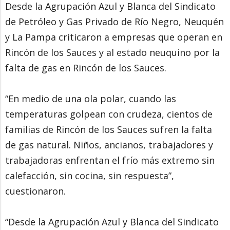
Desde la Agrupación Azul y Blanca del Sindicato
de Petróleo y Gas Privado de Río Negro, Neuquén
y La Pampa criticaron a empresas que operan en
Rincón de los Sauces y al estado neuquino por la
falta de gas en Rincón de los Sauces.
“En medio de una ola polar, cuando las
temperaturas golpean con crudeza, cientos de
familias de Rincón de los Sauces sufren la falta
de gas natural. Niños, ancianos, trabajadores y
trabajadoras enfrentan el frío más extremo sin
calefacción, sin cocina, sin respuesta”,
cuestionaron.
“Desde la Agrupación Azul y Blanca del Sindicato