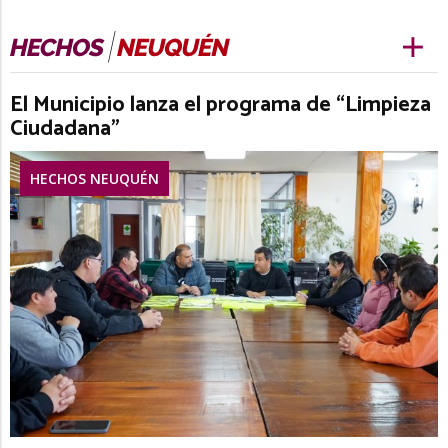
El Municipio lanza el programa de “Limpieza
Ciudadana”
HECHOS NEUQUÉN