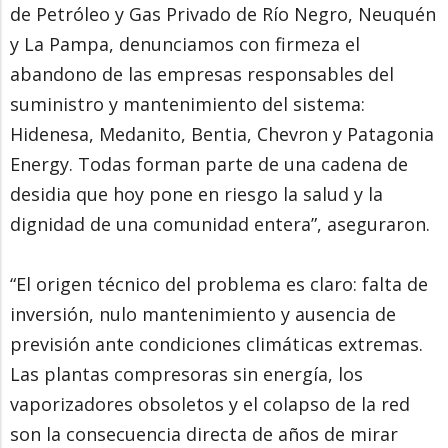
de Petróleo y Gas Privado de Río Negro, Neuquén
y La Pampa, denunciamos con firmeza el
abandono de las empresas responsables del
suministro y mantenimiento del sistema:
Hidenesa, Medanito, Bentia, Chevron y Patagonia
Energy. Todas forman parte de una cadena de
desidia que hoy pone en riesgo la salud y la
dignidad de una comunidad entera”, aseguraron.
“El origen técnico del problema es claro: falta de
inversión, nulo mantenimiento y ausencia de
previsión ante condiciones climáticas extremas.
Las plantas compresoras sin energía, los
vaporizadores obsoletos y el colapso de la red
son la consecuencia directa de años de mirar