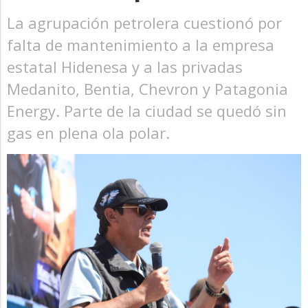
La agrupación petrolera cuestionó por
falta de mantenimiento a la empresa
estatal Hidenesa y a las privadas
Medanito, Bentia, Chevron y Patagonia
Energy. Parte de la ciudad se quedó sin
gas en plena ola polar.