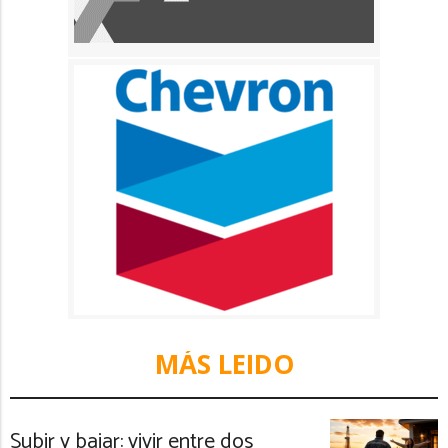
MÁS LEIDO
Subir y bajar: vivir entre dos