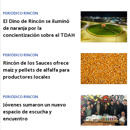
PERIÓDICO RINCÓN
El Dino de Rincón se iluminó
de naranja por la
concientización sobre el TDAH
PERIÓDICO RINCÓN
Rincón de los Sauces ofrece
maíz y pellets de alfalfa para
productores locales
PERIÓDICO RINCÓN
Jóvenes sumaron un nuevo
espacio de escucha y
encuentro