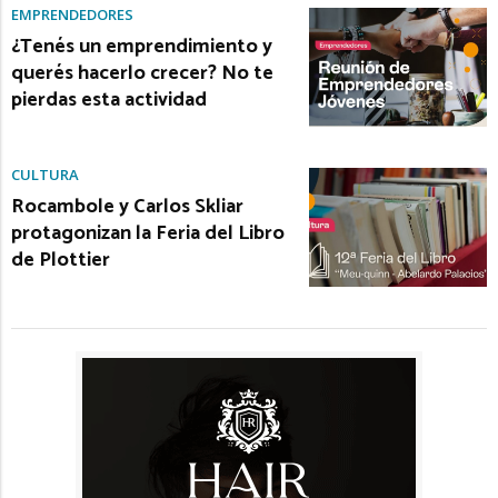
EMPRENDEDORES
¿Tenés un emprendimiento y
querés hacerlo crecer? No te
pierdas esta actividad
CULTURA
Rocambole y Carlos Skliar
protagonizan la Feria del Libro
de Plottier