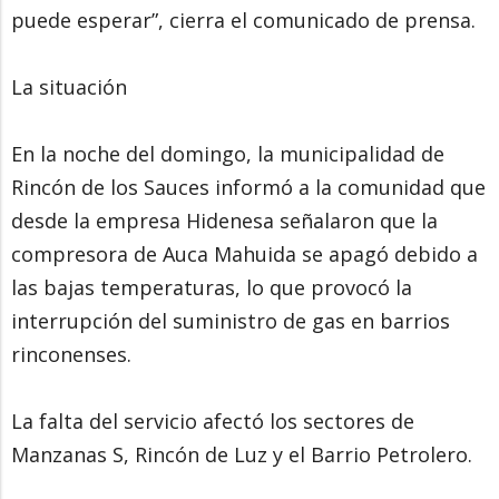
puede esperar”, cierra el comunicado de prensa.
La situación
En la noche del domingo, la municipalidad de
Rincón de los Sauces informó a la comunidad que
desde la empresa Hidenesa señalaron que la
compresora de Auca Mahuida se apagó debido a
las bajas temperaturas, lo que provocó la
interrupción del suministro de gas en barrios
rinconenses.
La falta del servicio afectó los sectores de
Manzanas S, Rincón de Luz y el Barrio Petrolero.