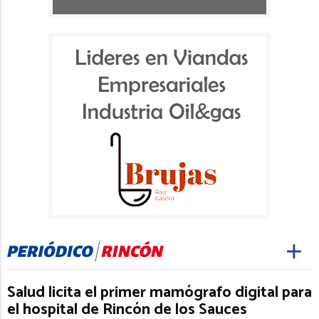
Salud licita el primer mamógrafo digital para
el hospital de Rincón de los Sauces