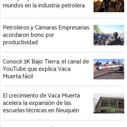
mundos en la industria petrolera
Petroleros y Cámaras Empresarias
acordaron bono por
productividad
Conocé 3K Bajo Tierra, el canal de
YouTube que explica Vaca
Muerta fácil
El crecimiento de Vaca Muerta
acelera la expansión de las
escuelas técnicas en Neuquén