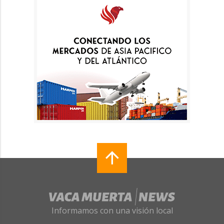
Informamos con una visión local