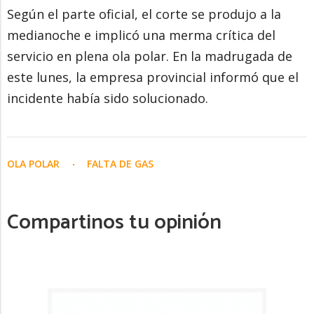
Según el parte oficial, el corte se produjo a la
medianoche e implicó una merma crítica del
servicio en plena ola polar. En la madrugada de
este lunes, la empresa provincial informó que el
incidente había sido solucionado.
OLA POLAR
FALTA DE GAS
Compartinos tu opinión