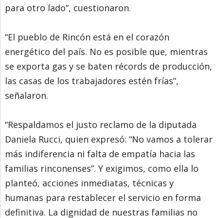
para otro lado”, cuestionaron.
“El pueblo de Rincón está en el corazón
energético del país. No es posible que, mientras
se exporta gas y se baten récords de producción,
las casas de los trabajadores estén frías”,
señalaron.
“Respaldamos el justo reclamo de la diputada
Daniela Rucci, quien expresó: “No vamos a tolerar
más indiferencia ni falta de empatía hacia las
familias rinconenses”. Y exigimos, como ella lo
planteó, acciones inmediatas, técnicas y
humanas para restablecer el servicio en forma
definitiva. La dignidad de nuestras familias no