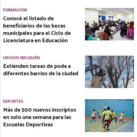
FORMACIÓN
Conocé el listado de
beneficiarios de las becas
municipales para el Ciclo de
Licenciatura en Educación
HECHOS NEUQUÉN
Extienden tareas de poda a
diferentes barrios de la ciudad
DEPORTES
Más de 500 nuevos inscriptos
en solo una semana para las
Escuelas Deportivas