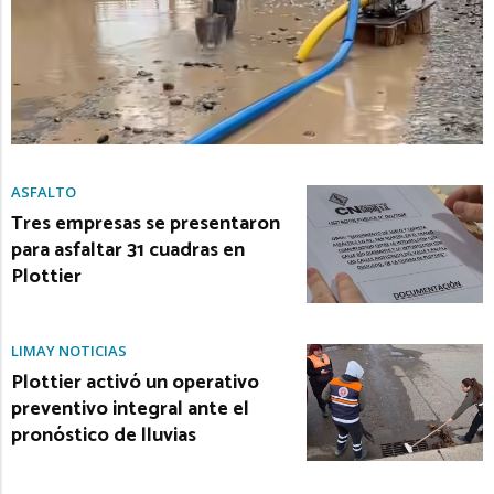
ASFALTO
Tres empresas se presentaron
para asfaltar 31 cuadras en
Plottier
LIMAY NOTICIAS
Plottier activó un operativo
preventivo integral ante el
pronóstico de lluvias