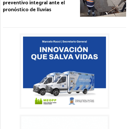
preventivo integral ante el
pronóstico de lluvias