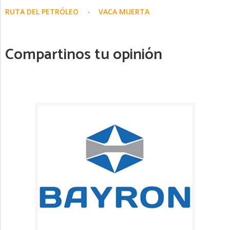
RUTA DEL PETRÓLEO
VACA MUERTA
Compartinos tu opinión