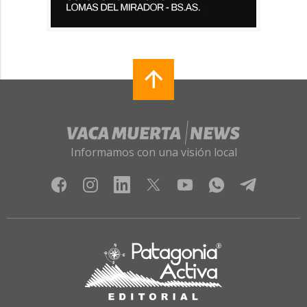
Informamos con una visión local