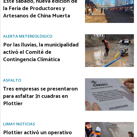
Este sábado, nueva edición de
la Feria de Productores y
Artesanos de China Muerta
ALERTA METEREOLÓGICO
Por las lluvias, la municipalidad
activó el Comité de
Contingencia Climática
ASFALTO
Tres empresas se presentaron
para asfaltar 31 cuadras en
Plottier
LIMAY NOTICIAS
Plottier activó un operativo