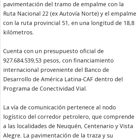
pavimentación del tramo de empalme con la
Ruta Nacional 22 (ex Autovía Norte) y el empalme
con la ruta provincial 51, en una longitud de 18,8
kilómetros.
Cuenta con un presupuesto oficial de
927.684.539,53 pesos, con financiamiento
internacional proveniente del Banco de
Desarrollo de América Latina-CAF dentro del
Programa de Conectividad Vial.
La vía de comunicación pertenece al nodo
logístico del corredor petrolero, que comprende
a las localidades de Neuquén, Centenario y Vista
Alegre. La pavimentación de la traza y su