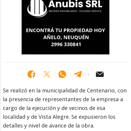
Se realizó en la municipalidad de Centenario, con
la presencia de representantes de la empresa a
cargo de la ejecución y de vecinos de esa
localidad y de Vista Alegre. Se expusieron los
detalles y nivel de avance de la obra.