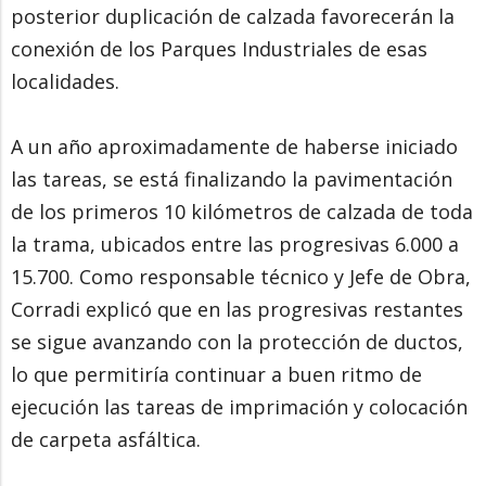
posterior duplicación de calzada favorecerán la
conexión de los Parques Industriales de esas
localidades.
A un año aproximadamente de haberse iniciado
las tareas, se está finalizando la pavimentación
de los primeros 10 kilómetros de calzada de toda
la trama, ubicados entre las progresivas 6.000 a
15.700. Como responsable técnico y Jefe de Obra,
Corradi explicó que en las progresivas restantes
se sigue avanzando con la protección de ductos,
lo que permitiría continuar a buen ritmo de
ejecución las tareas de imprimación y colocación
de carpeta asfáltica.