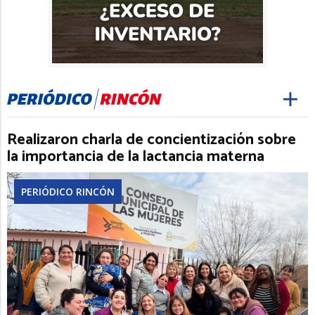
Realizaron charla de concientización sobre
la importancia de la lactancia materna
PERIÓDICO RINCÓN