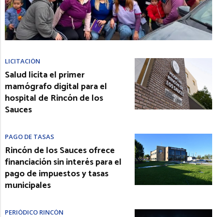
LICITACIÓN
Salud licita el primer
mamógrafo digital para el
hospital de Rincón de los
Sauces
PAGO DE TASAS
Rincón de los Sauces ofrece
financiación sin interés para el
pago de impuestos y tasas
municipales
PERIÓDICO RINCÓN