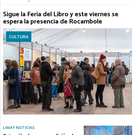
Sigue la Feria del Libro y este viernes se
espera la presencia de Rocambole
CULTURA
LIMAY NOTICIAS