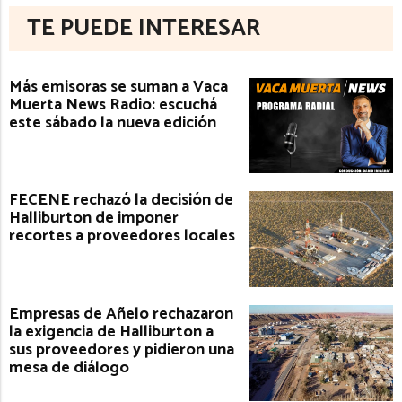
TE PUEDE INTERESAR
Más emisoras se suman a Vaca
Muerta News Radio: escuchá
este sábado la nueva edición
FECENE rechazó la decisión de
Halliburton de imponer
recortes a proveedores locales
Empresas de Añelo rechazaron
la exigencia de Halliburton a
sus proveedores y pidieron una
mesa de diálogo