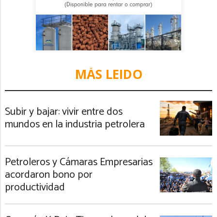
MÁS LEIDO
Subir y bajar: vivir entre dos
mundos en la industria petrolera
Petroleros y Cámaras Empresarias
acordaron bono por
productividad