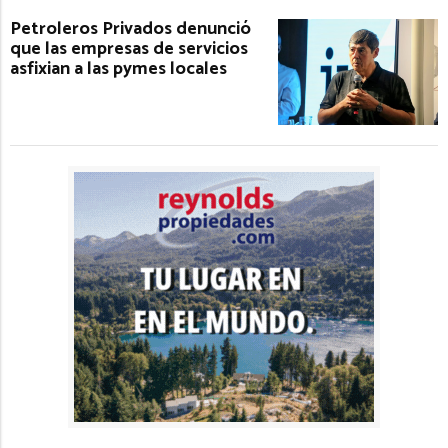
Petroleros Privados denunció
que las empresas de servicios
asfixian a las pymes locales