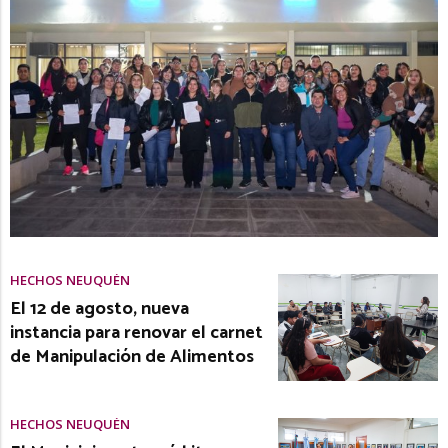
HECHOS NEUQUÉN
El 12 de agosto, nueva
instancia para renovar el carnet
de Manipulación de Alimentos
HECHOS NEUQUÉN