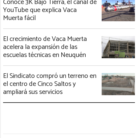
Conocé 3K Bajo Tierra, el canal de
YouTube que explica Vaca
Muerta fácil
El crecimiento de Vaca Muerta
acelera la expansión de las
escuelas técnicas en Neuquén
El Sindicato compró un terreno en
el centro de Cinco Saltos y
ampliará sus servicios