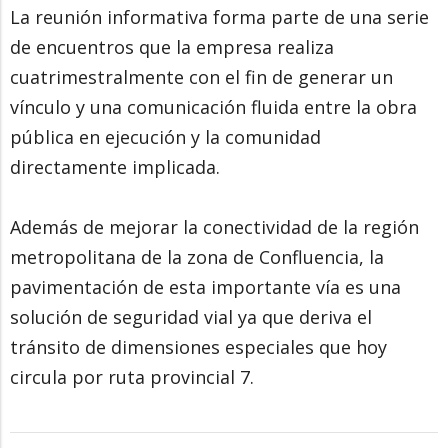
La reunión informativa forma parte de una serie
de encuentros que la empresa realiza
cuatrimestralmente con el fin de generar un
vínculo y una comunicación fluida entre la obra
pública en ejecución y la comunidad
directamente implicada.
Además de mejorar la conectividad de la región
metropolitana de la zona de Confluencia, la
pavimentación de esta importante vía es una
solución de seguridad vial ya que deriva el
tránsito de dimensiones especiales que hoy
circula por ruta provincial 7.