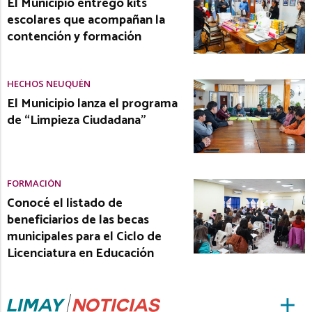
El Municipio entregó kits
escolares que acompañan la
contención y formación
HECHOS NEUQUÉN
El Municipio lanza el programa
de “Limpieza Ciudadana”
FORMACIÓN
Conocé el listado de
beneficiarios de las becas
municipales para el Ciclo de
Licenciatura en Educación