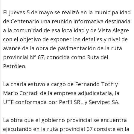
El jueves 5 de mayo se realizó en la municipalidad
de Centenario una reunión informativa destinada
a la comunidad de esa localidad y de Vista Alegre
con el objetivo de exponer los detalles y nivel de
avance de la obra de pavimentación de la ruta
provincial Nº 67, conocida como Ruta del
Petróleo.
La charla estuvo a cargo de Fernando Toth y
Mario Corradi de la empresa adjudicataria, la
UTE conformada por Perfil SRL y Servipet SA.
La obra que el gobierno provincial se encuentra
ejecutando en la ruta provincial 67 consiste en la