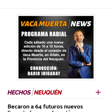
Becaron a 64 futuros nuevos