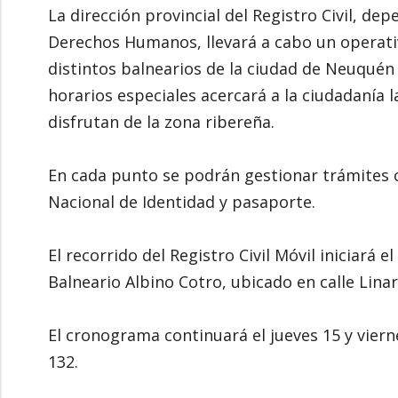
La dirección provincial del Registro Civil, de
Derechos Humanos, llevará a cabo un operativ
distintos balnearios de la ciudad de Neuquén d
horarios especiales acercará a la ciudadanía 
disfrutan de la zona ribereña.
En cada punto se podrán gestionar trámites
Nacional de Identidad y pasaporte.
El recorrido del Registro Civil Móvil iniciará 
Balneario Albino Cotro, ubicado en calle Lina
El cronograma continuará el jueves 15 y vierne
132.