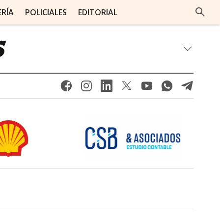
ERÍA
POLICIALES
EDITORIAL