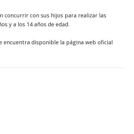
oncurrir con sus hijos para realizar las
ños y a los 14 años de edad.
 encuentra disponible la página web oficial