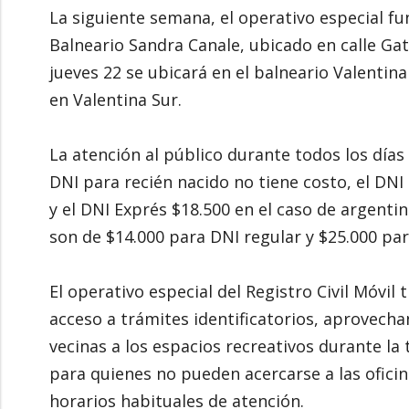
La siguiente semana, el operativo especial fu
Balneario Sandra Canale, ubicado en calle Gati
jueves 22 se ubicará en el balneario Valentin
en Valentina Sur.
La atención al público durante todos los días 
DNI para recién nacido no tiene costo, el DNI 
y el DNI Exprés $18.500 en el caso de argentin
son de $14.000 para DNI regular y $25.000 par
El operativo especial del Registro Civil Móvil 
acceso a trámites identificatorios, aprovecha
vecinas a los espacios recreativos durante la
para quienes no pueden acercarse a las ofici
horarios habituales de atención.