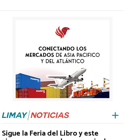
Sigue la Feria del Libro y este