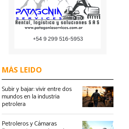
MÁS LEIDO
Subir y bajar: vivir entre dos
mundos en la industria
petrolera
Petroleros y Cámaras