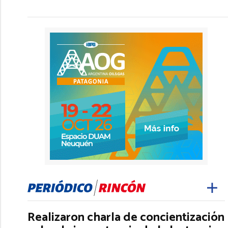
Realizaron charla de concientización