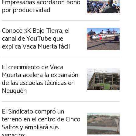
Empresarias acordaron bono
por productividad
Conocé 3K Bajo Tierra, el
canal de YouTube que
explica Vaca Muerta fácil
El crecimiento de Vaca
Muerta acelera la expansión
de las escuelas técnicas en
Neuquén
El Sindicato compró un
terreno en el centro de Cinco
Saltos y ampliará sus
servicios