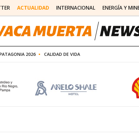
TTER
ACTUALIDAD
INTERNACIONAL
ENERGÍA Y MIN
PATAGONIA 2026
CALIDAD DE VIDA