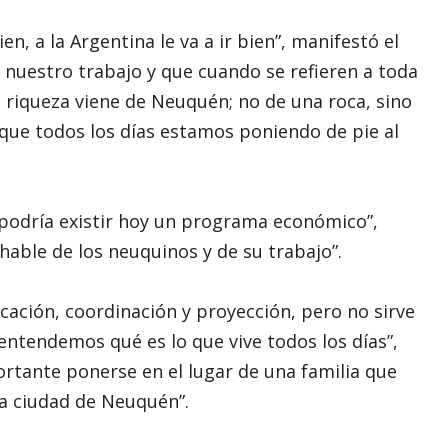
n, a la Argentina le va a ir bien”, manifestó el
nuestro trabajo y que cuando se refieren a toda
a riqueza viene de Neuquén; no de una roca, sino
 que todos los días estamos poniendo de pie al
 podría existir hoy un programa económico”,
 hable de los neuquinos y de su trabajo”.
cación, coordinación y proyección, pero no sirve
 entendemos qué es lo que vive todos los días”,
rtante ponerse en el lugar de una familia que
la ciudad de Neuquén”.