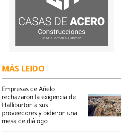
MÁS LEIDO
Empresas de Añelo
rechazaron la exigencia de
Halliburton a sus
proveedores y pidieron una
mesa de diálogo