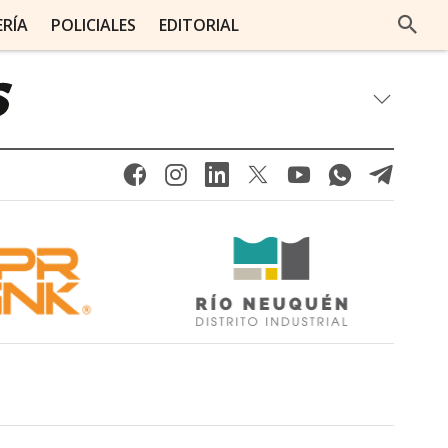
ERÍA
POLICIALES
EDITORIAL