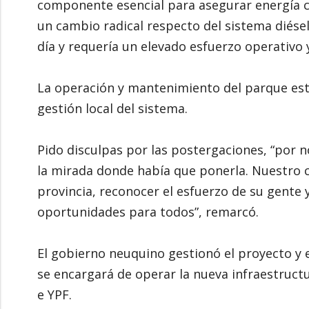
componente esencial para asegurar energía co
un cambio radical respecto del sistema diésel
día y requería un elevado esfuerzo operativo
La operación y mantenimiento del parque est
gestión local del sistema.
Pido disculpas por las postergaciones, “por 
la mirada donde había que ponerla. Nuestro 
provincia, reconocer el esfuerzo de su gente
oportunidades para todos”, remarcó.
El gobierno neuquino gestionó el proyecto y 
se encargará de operar la nueva infraestructu
e YPF.