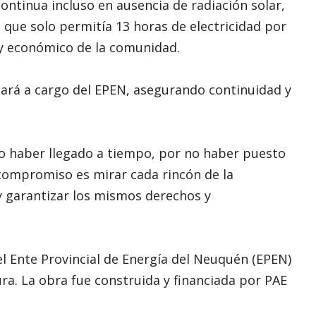
ntinua incluso en ausencia de radiación solar,
 que solo permitía 13 horas de electricidad por
 y económico de la comunidad.
ará a cargo del EPEN, asegurando continuidad y
no haber llegado a tiempo, por no haber puesto
compromiso es mirar cada rincón de la
 y garantizar los mismos derechos y
el Ente Provincial de Energía del Neuquén (EPEN)
ra. La obra fue construida y financiada por PAE