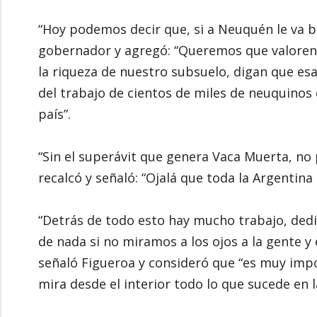
“Hoy podemos decir que, si a Neuquén le va bie
gobernador y agregó: “Queremos que valoren 
la riqueza de nuestro subsuelo, digan que es
del trabajo de cientos de miles de neuquinos
país”.
“Sin el superávit que genera Vaca Muerta, no
recalcó y señaló: “Ojalá que toda la Argentina
“Detrás de todo esto hay mucho trabajo, dedi
de nada si no miramos a los ojos a la gente y
señaló Figueroa y consideró que “es muy impo
mira desde el interior todo lo que sucede en 