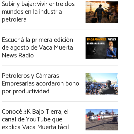
Subir y bajar: vivir entre dos
mundos en la industria
petrolera
Escuchá la primera edición
de agosto de Vaca Muerta
News Radio
Petroleros y Cámaras
Empresarias acordaron bono
por productividad
Conocé 3K Bajo Tierra, el
canal de YouTube que
explica Vaca Muerta fácil