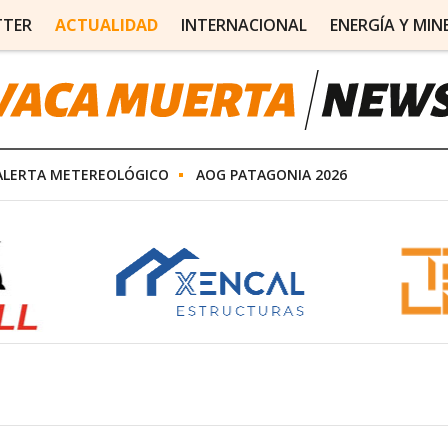
TTER
ACTUALIDAD
INTERNACIONAL
ENERGÍA Y MIN
ALERTA METEREOLÓGICO
AOG PATAGONIA 2026