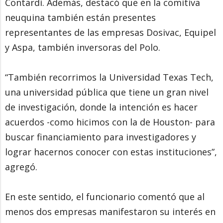
Contardi. Además, destacó que en la comitiva
neuquina también están presentes
representantes de las empresas Dosivac, Equipel
y Aspa, también inversoras del Polo.
“También recorrimos la Universidad Texas Tech,
una universidad pública que tiene un gran nivel
de investigación, donde la intención es hacer
acuerdos -como hicimos con la de Houston- para
buscar financiamiento para investigadores y
lograr hacernos conocer con estas instituciones”,
agregó.
En este sentido, el funcionario comentó que al
menos dos empresas manifestaron su interés en