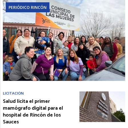
PERIÓDICO RINCÓN
LICITACIÓN
Salud licita el primer
mamógrafo digital para el
hospital de Rincón de los
Sauces