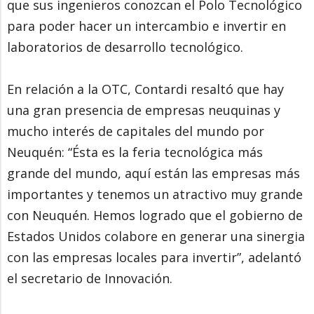
que sus ingenieros conozcan el Polo Tecnológico
para poder hacer un intercambio e invertir en
laboratorios de desarrollo tecnológico.
En relación a la OTC, Contardi resaltó que hay
una gran presencia de empresas neuquinas y
mucho interés de capitales del mundo por
Neuquén: “Ésta es la feria tecnológica más
grande del mundo, aquí están las empresas más
importantes y tenemos un atractivo muy grande
con Neuquén. Hemos logrado que el gobierno de
Estados Unidos colabore en generar una sinergia
con las empresas locales para invertir”, adelantó
el secretario de Innovación.