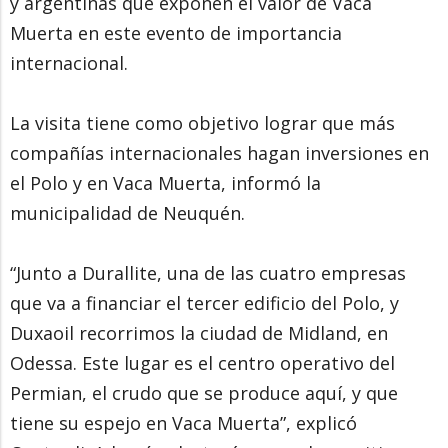
y argentinas que exponen el valor de Vaca
Muerta en este evento de importancia
internacional.
La visita tiene como objetivo lograr que más
compañías internacionales hagan inversiones en
el Polo y en Vaca Muerta, informó la
municipalidad de Neuquén.
“Junto a Durallite, una de las cuatro empresas
que va a financiar el tercer edificio del Polo, y
Duxaoil recorrimos la ciudad de Midland, en
Odessa. Este lugar es el centro operativo del
Permian, el crudo que se produce aquí, y que
tiene su espejo en Vaca Muerta”, explicó