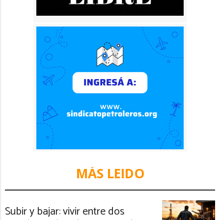
MÁS LEIDO
Subir y bajar: vivir entre dos