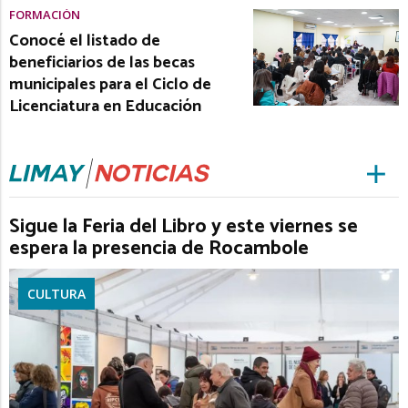
FORMACIÓN
Conocé el listado de
beneficiarios de las becas
municipales para el Ciclo de
Licenciatura en Educación
Sigue la Feria del Libro y este viernes se
espera la presencia de Rocambole
CULTURA