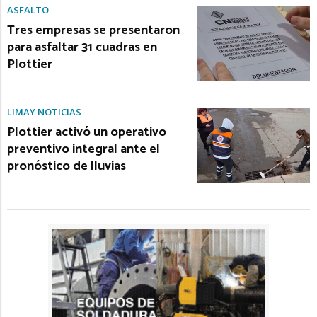
ASFALTO
Tres empresas se presentaron
para asfaltar 31 cuadras en
Plottier
LIMAY NOTICIAS
Plottier activó un operativo
preventivo integral ante el
pronóstico de lluvias