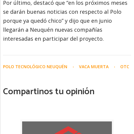
Por último, destacó que “en los próximos meses
se darán buenas noticias con respecto al Polo
porque ya quedó chico” y dijo que en junio
llegarán a Neuquén nuevas compañías
interesadas en participar del proyecto.
POLO TECNOLÓGICO NEUQUÉN
VACA MUERTA
OTC
Compartinos tu opinión