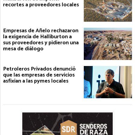
recortes a proveedores locales
Empresas de Añelo rechazaron
la exigencia de Halliburton a
sus proveedores y pidieron una
mesa de diálogo
Petroleros Privados denunció
que las empresas de servicios
asfixian a las pymes locales