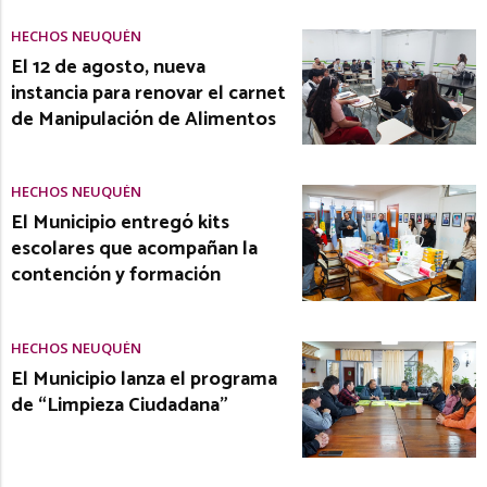
HECHOS NEUQUÉN
El 12 de agosto, nueva
instancia para renovar el carnet
de Manipulación de Alimentos
HECHOS NEUQUÉN
El Municipio entregó kits
escolares que acompañan la
contención y formación
HECHOS NEUQUÉN
El Municipio lanza el programa
de “Limpieza Ciudadana”