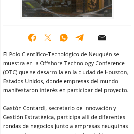
El Polo Científico-Tecnológico de Neuquén se
muestra en la Offshore Technology Conference
(OTC) que se desarrolla en la ciudad de Houston,
Estados Unidos, donde empresas del mundo
manifestaron interés en participar del proyecto.
Gastón Contardi, secretario de Innovación y
Gestión Estratégica, participa allí de diferentes
rondas de negocios junto a empresas neuquinas