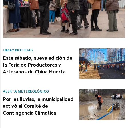
LIMAY NOTICIAS
Este sábado, nueva edición de
la Feria de Productores y
Artesanos de China Muerta
ALERTA METEREOLÓGICO
Por las lluvias, la municipalidad
activó el Comité de
Contingencia Climática