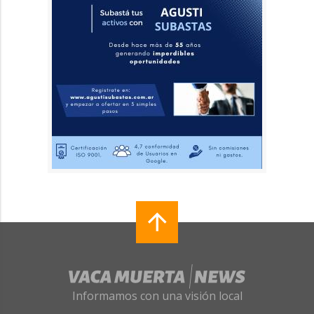
Informamos con una visión local