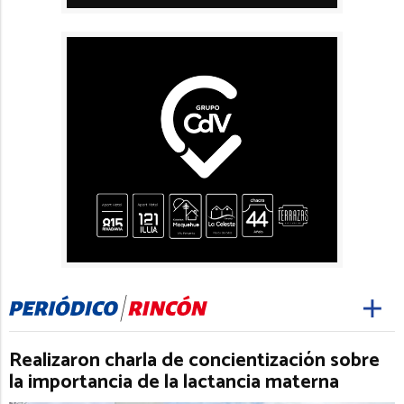
Realizaron charla de concientización sobre
la importancia de la lactancia materna