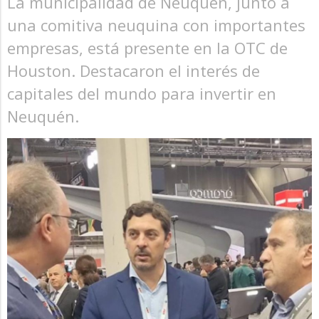
La municipalidad de Neuquén, junto a
una comitiva neuquina con importantes
empresas, está presente en la OTC de
Houston. Destacaron el interés de
capitales del mundo para invertir en
Neuquén.