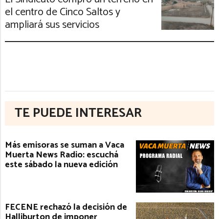
el centro de Cinco Saltos y
ampliará sus servicios
TE PUEDE INTERESAR
Más emisoras se suman a Vaca
Muerta News Radio: escuchá
este sábado la nueva edición
FECENE rechazó la decisión de
Halliburton de imponer