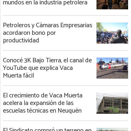
mundos en la industria petrolera
Petroleros y Cámaras Empresarias
acordaron bono por
productividad
Conocé 3K Bajo Tierra, el canal de
YouTube que explica Vaca
Muerta fácil
El crecimiento de Vaca Muerta
acelera la expansión de las
escuelas técnicas en Neuquén
El Sindicato compró un terreno en