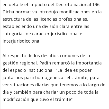
en detalle el impacto del Decreto nacional 196.
Dicha normativa introdujo modificaciones en la
estructura de las licencias profesionales,
estableciendo una división clara entre las
categorías de carácter jurisdiccional e
interjurisdiccional.
Al respecto de los desafíos comunes de la
gestión regional, Padín remarcó la importancia
del espacio institucional: “La idea es poder
juntarnos para homogeneizar el trámite, para
ver situaciones diarias que tenemos a lo largo del
día y también para charlar un poco de toda la
modificación que tuvo el trámite”.