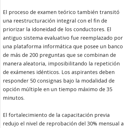
El proceso de examen teórico también transitó
una reestructuración integral con el fin de
priorizar la idoneidad de los conductores. El
antiguo sistema evaluativo fue reemplazado por
una plataforma informática que posee un banco
de más de 200 preguntas que se combinan de
manera aleatoria, imposibilitando la repetición
de exámenes idénticos. Los aspirantes deben
responder 50 consignas bajo la modalidad de
opción múltiple en un tiempo máximo de 35
minutos.
El fortalecimiento de la capacitación previa
redujo el nivel de reprobación del 30% mensual a