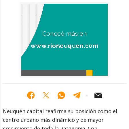
Neuquén capital reafirma su posición como el
centro urbano más dinámico y de mayor
crecimiento de toda la Patagonia. Con