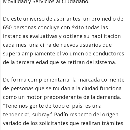
Movilidad y Servicios al Ciudadano.
De este universo de aspirantes, un promedio de
650 personas concluye con éxito todas las
instancias evaluativas y obtiene su habilitación
cada mes, una cifra de nuevos usuarios que
supera ampliamente el volumen de conductores
de la tercera edad que se retiran del sistema.
De forma complementaria, la marcada corriente
de personas que se mudan a la ciudad funciona
como un motor preponderante de la demanda.
“Tenemos gente de todo el país, es una
tendencia”, subrayó Padín respecto del origen
variado de los solicitantes que realizan trámites