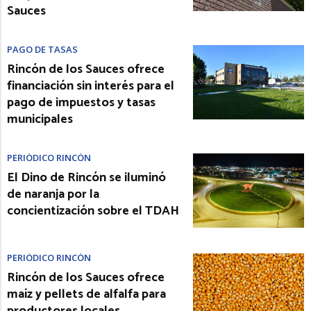
Sauces
PAGO DE TASAS
Rincón de los Sauces ofrece
financiación sin interés para el
pago de impuestos y tasas
municipales
PERIÓDICO RINCÓN
El Dino de Rincón se iluminó
de naranja por la
concientización sobre el TDAH
PERIÓDICO RINCÓN
Rincón de los Sauces ofrece
maíz y pellets de alfalfa para
productores locales