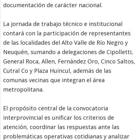
documentación de carácter nacional.
La jornada de trabajo técnico e institucional
contará con la participación de representantes
de las localidades del Alto Valle de Río Negro y
Neuquén, sumando a delegaciones de Cipolletti,
General Roca, Allen, Fernández Oro, Cinco Saltos,
Cutral Co y Plaza Huincul, además de las
comunas vecinas que integran el área
metropolitana.
El propósito central de la convocatoria
interprovincial es unificar los criterios de
atención, coordinar las respuestas ante las
problemáticas operativas cotidianas y analizar