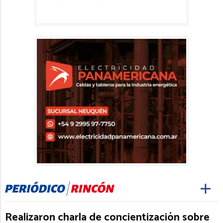
Realizaron charla de concientización sobre