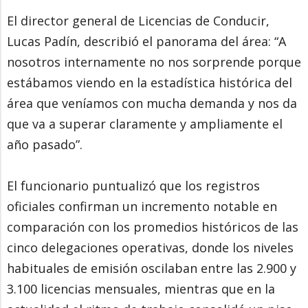
El director general de Licencias de Conducir,
Lucas Padín, describió el panorama del área: “A
nosotros internamente no nos sorprende porque
estábamos viendo en la estadística histórica del
área que veníamos con mucha demanda y nos da
que va a superar claramente y ampliamente el
año pasado”.
El funcionario puntualizó que los registros
oficiales confirman un incremento notable en
comparación con los promedios históricos de las
cinco delegaciones operativas, donde los niveles
habituales de emisión oscilaban entre las 2.900 y
3.100 licencias mensuales, mientras que en la