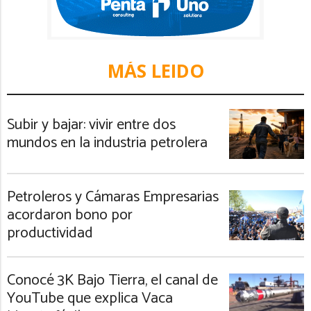
MÁS LEIDO
Subir y bajar: vivir entre dos
mundos en la industria petrolera
Petroleros y Cámaras Empresarias
acordaron bono por
productividad
Conocé 3K Bajo Tierra, el canal de
YouTube que explica Vaca