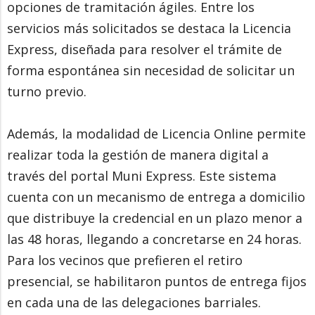
opciones de tramitación ágiles. Entre los
servicios más solicitados se destaca la Licencia
Express, diseñada para resolver el trámite de
forma espontánea sin necesidad de solicitar un
turno previo.
Además, la modalidad de Licencia Online permite
realizar toda la gestión de manera digital a
través del portal Muni Express. Este sistema
cuenta con un mecanismo de entrega a domicilio
que distribuye la credencial en un plazo menor a
las 48 horas, llegando a concretarse en 24 horas.
Para los vecinos que prefieren el retiro
presencial, se habilitaron puntos de entrega fijos
en cada una de las delegaciones barriales.