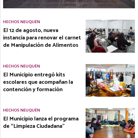
HECHOS NEUQUÉN
El 12 de agosto, nueva
instancia para renovar el carnet
de Manipulación de Alimentos
HECHOS NEUQUÉN
El Municipio entregó kits
escolares que acompañan la
contención y formación
HECHOS NEUQUÉN
El Municipio lanza el programa
de “Limpieza Ciudadana”