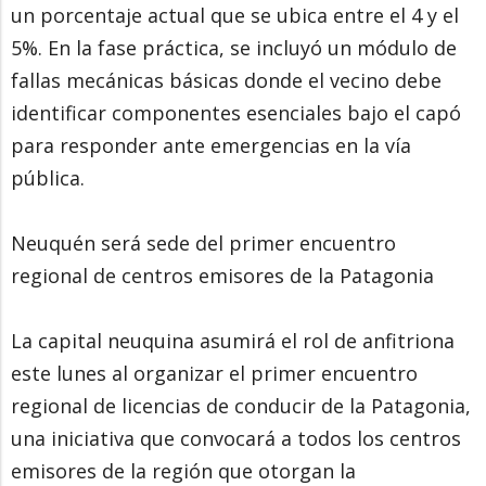
un porcentaje actual que se ubica entre el 4 y el
5%. En la fase práctica, se incluyó un módulo de
fallas mecánicas básicas donde el vecino debe
identificar componentes esenciales bajo el capó
para responder ante emergencias en la vía
pública.
Neuquén será sede del primer encuentro
regional de centros emisores de la Patagonia
La capital neuquina asumirá el rol de anfitriona
este lunes al organizar el primer encuentro
regional de licencias de conducir de la Patagonia,
una iniciativa que convocará a todos los centros
emisores de la región que otorgan la