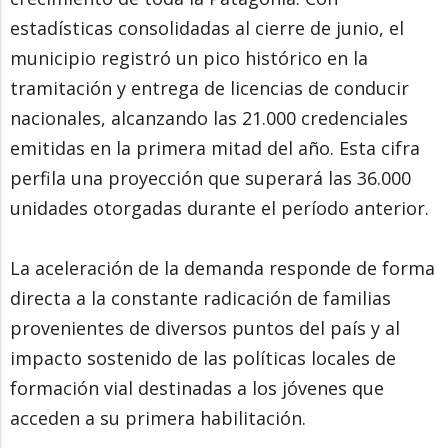
estadísticas consolidadas al cierre de junio, el
municipio registró un pico histórico en la
tramitación y entrega de licencias de conducir
nacionales, alcanzando las 21.000 credenciales
emitidas en la primera mitad del año. Esta cifra
perfila una proyección que superará las 36.000
unidades otorgadas durante el período anterior.
La aceleración de la demanda responde de forma
directa a la constante radicación de familias
provenientes de diversos puntos del país y al
impacto sostenido de las políticas locales de
formación vial destinadas a los jóvenes que
acceden a su primera habilitación.