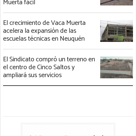
Muerta fácil
El crecimiento de Vaca Muerta
acelera la expansión de las
escuelas técnicas en Neuquén
El Sindicato compró un terreno en
el centro de Cinco Saltos y
ampliará sus servicios