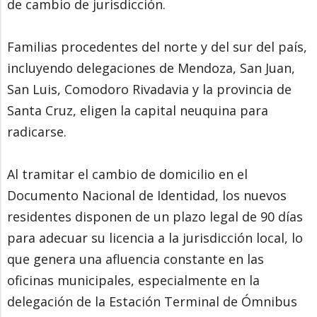
de cambio de jurisdicción.
Familias procedentes del norte y del sur del país,
incluyendo delegaciones de Mendoza, San Juan,
San Luis, Comodoro Rivadavia y la provincia de
Santa Cruz, eligen la capital neuquina para
radicarse.
Al tramitar el cambio de domicilio en el
Documento Nacional de Identidad, los nuevos
residentes disponen de un plazo legal de 90 días
para adecuar su licencia a la jurisdicción local, lo
que genera una afluencia constante en las
oficinas municipales, especialmente en la
delegación de la Estación Terminal de Ómnibus