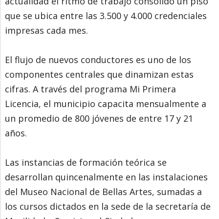
actualidad el ritmo de trabajo consolidó un piso
que se ubica entre las 3.500 y 4.000 credenciales
impresas cada mes.
El flujo de nuevos conductores es uno de los
componentes centrales que dinamizan estas
cifras. A través del programa Mi Primera
Licencia, el municipio capacita mensualmente a
un promedio de 800 jóvenes de entre 17 y 21
años.
Las instancias de formación teórica se
desarrollan quincenalmente en las instalaciones
del Museo Nacional de Bellas Artes, sumadas a
los cursos dictados en la sede de la secretaría de