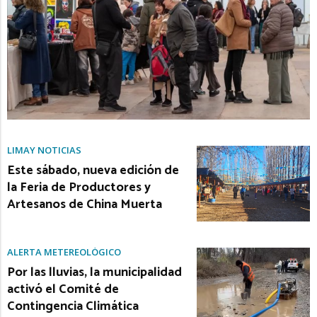
LIMAY NOTICIAS
Este sábado, nueva edición de
la Feria de Productores y
Artesanos de China Muerta
ALERTA METEREOLÓGICO
Por las lluvias, la municipalidad
activó el Comité de
Contingencia Climática