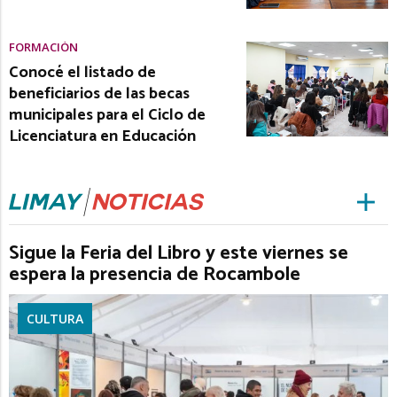
FORMACIÓN
Conocé el listado de
beneficiarios de las becas
municipales para el Ciclo de
Licenciatura en Educación
Sigue la Feria del Libro y este viernes se
espera la presencia de Rocambole
CULTURA