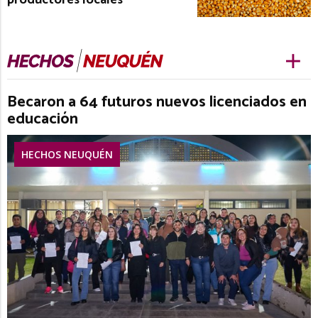
Becaron a 64 futuros nuevos licenciados en
educación
HECHOS NEUQUÉN