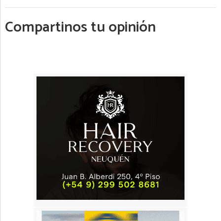
Compartinos tu opinión