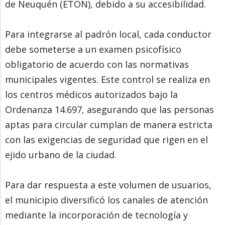
de Neuquén (ETON), debido a su accesibilidad.
Para integrarse al padrón local, cada conductor
debe someterse a un examen psicofísico
obligatorio de acuerdo con las normativas
municipales vigentes. Este control se realiza en
los centros médicos autorizados bajo la
Ordenanza 14.697, asegurando que las personas
aptas para circular cumplan de manera estricta
con las exigencias de seguridad que rigen en el
ejido urbano de la ciudad.
Para dar respuesta a este volumen de usuarios,
el municipio diversificó los canales de atención
mediante la incorporación de tecnología y