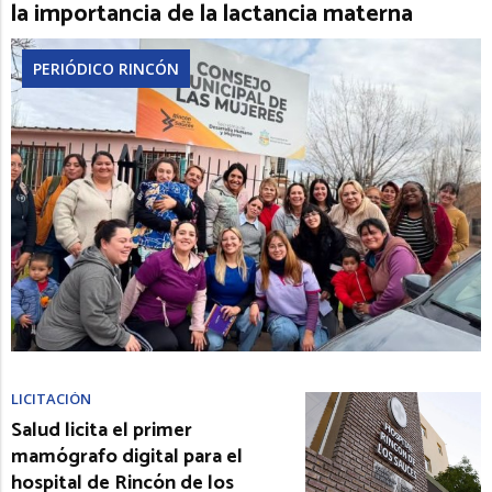
la importancia de la lactancia materna
PERIÓDICO RINCÓN
LICITACIÓN
Salud licita el primer
mamógrafo digital para el
hospital de Rincón de los