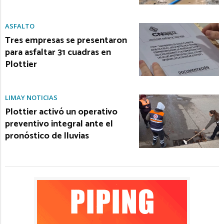
ASFALTO
Tres empresas se presentaron
para asfaltar 31 cuadras en
Plottier
LIMAY NOTICIAS
Plottier activó un operativo
preventivo integral ante el
pronóstico de lluvias