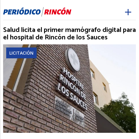
Salud licita el primer mamógrafo digital para
el hospital de Rincón de los Sauces
LICITACIÓN