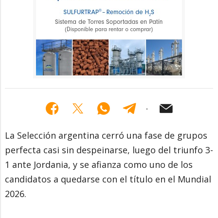
La Selección argentina cerró una fase de grupos
perfecta casi sin despeinarse, luego del triunfo 3-
1 ante Jordania, y se afianza como uno de los
candidatos a quedarse con el título en el Mundial
2026.