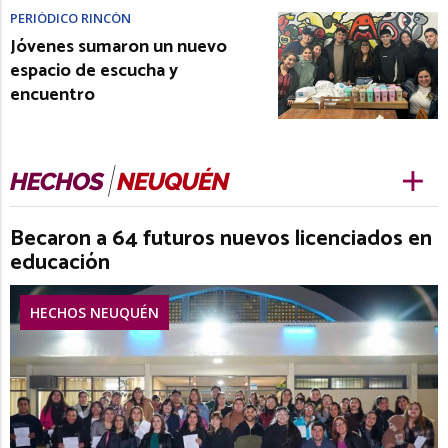
PERIÓDICO RINCÓN
Jóvenes sumaron un nuevo
espacio de escucha y
encuentro
Becaron a 64 futuros nuevos licenciados en
educación
HECHOS NEUQUÉN