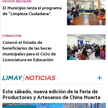
HECHOS NEUQUÉN
El Municipio lanza el programa
de “Limpieza Ciudadana”
FORMACIÓN
Conocé el listado de
beneficiarios de las becas
municipales para el Ciclo de
Licenciatura en Educación
Este sábado, nueva edición de la Feria de
Productores y Artesanos de China Muerta