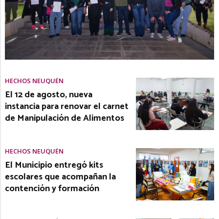
HECHOS NEUQUÉN
El 12 de agosto, nueva
instancia para renovar el carnet
de Manipulación de Alimentos
HECHOS NEUQUÉN
El Municipio entregó kits
escolares que acompañan la
contención y formación