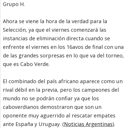
Grupo H.
Ahora se viene la hora de la verdad para la
Selección, ya que el viernes comenzará las
instancias de eliminación directa cuando se
enfrente el viernes en los 16avos de final con una
de las grandes sorpresas en lo que va del torneo,
que es Cabo Verde.
El combinado del país africano aparece como un
rival débil en la previa, pero los campeones del
mundo no se podrán confiar ya que los
caboverdianos demostraron que son un
oponente muy aguerrido al rescatar empates
ante España y Uruguay. (
Noticias Argentinas
).