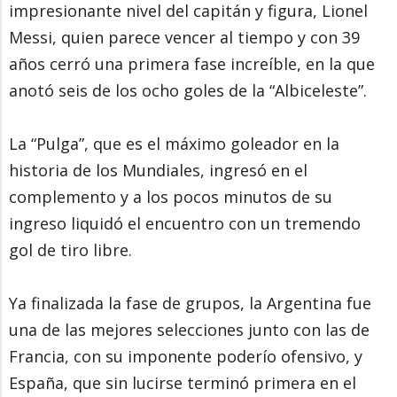
impresionante nivel del capitán y figura, Lionel
Messi, quien parece vencer al tiempo y con 39
años cerró una primera fase increíble, en la que
anotó seis de los ocho goles de la “Albiceleste”.
La “Pulga”, que es el máximo goleador en la
historia de los Mundiales, ingresó en el
complemento y a los pocos minutos de su
ingreso liquidó el encuentro con un tremendo
gol de tiro libre.
Ya finalizada la fase de grupos, la Argentina fue
una de las mejores selecciones junto con las de
Francia, con su imponente poderío ofensivo, y
España, que sin lucirse terminó primera en el