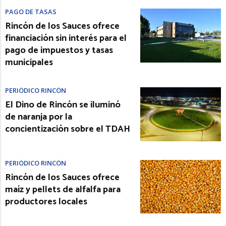
PAGO DE TASAS
Rincón de los Sauces ofrece
financiación sin interés para el
pago de impuestos y tasas
municipales
PERIÓDICO RINCÓN
El Dino de Rincón se iluminó
de naranja por la
concientización sobre el TDAH
PERIÓDICO RINCÓN
Rincón de los Sauces ofrece
maíz y pellets de alfalfa para
productores locales