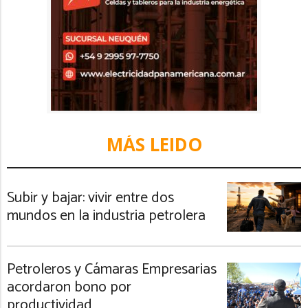
MÁS LEIDO
Subir y bajar: vivir entre dos
mundos en la industria petrolera
Petroleros y Cámaras Empresarias
acordaron bono por
productividad