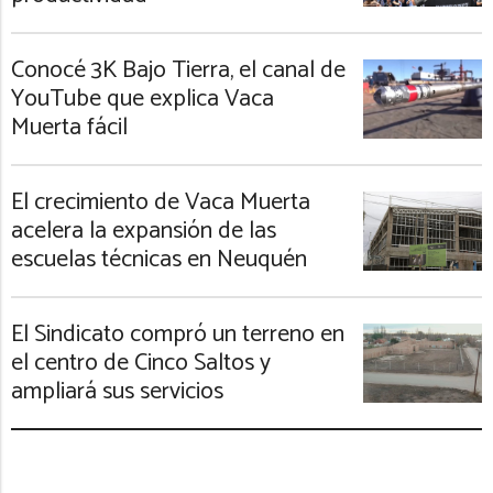
Conocé 3K Bajo Tierra, el canal de
YouTube que explica Vaca
Muerta fácil
El crecimiento de Vaca Muerta
acelera la expansión de las
escuelas técnicas en Neuquén
El Sindicato compró un terreno en
el centro de Cinco Saltos y
ampliará sus servicios