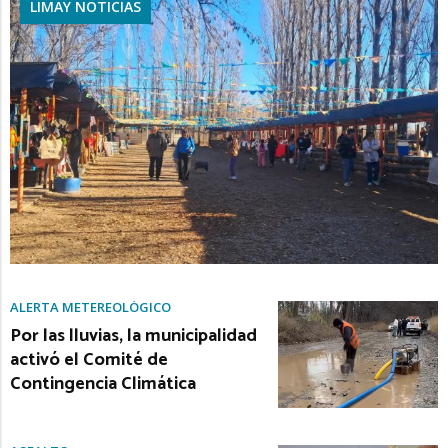
LIMAY NOTICIAS
ALERTA METEREOLÓGICO
Por las lluvias, la municipalidad
activó el Comité de
Contingencia Climática