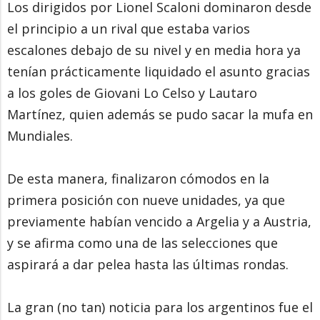
Los dirigidos por Lionel Scaloni dominaron desde
el principio a un rival que estaba varios
escalones debajo de su nivel y en media hora ya
tenían prácticamente liquidado el asunto gracias
a los goles de Giovani Lo Celso y Lautaro
Martínez, quien además se pudo sacar la mufa en
Mundiales.
De esta manera, finalizaron cómodos en la
primera posición con nueve unidades, ya que
previamente habían vencido a Argelia y a Austria,
y se afirma como una de las selecciones que
aspirará a dar pelea hasta las últimas rondas.
La gran (no tan) noticia para los argentinos fue el