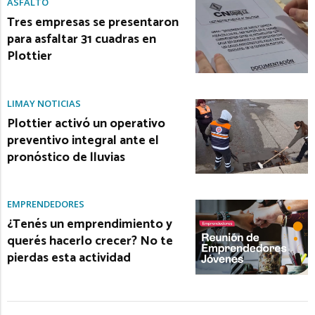
ASFALTO
Tres empresas se presentaron
para asfaltar 31 cuadras en
Plottier
LIMAY NOTICIAS
Plottier activó un operativo
preventivo integral ante el
pronóstico de lluvias
EMPRENDEDORES
¿Tenés un emprendimiento y
querés hacerlo crecer? No te
pierdas esta actividad