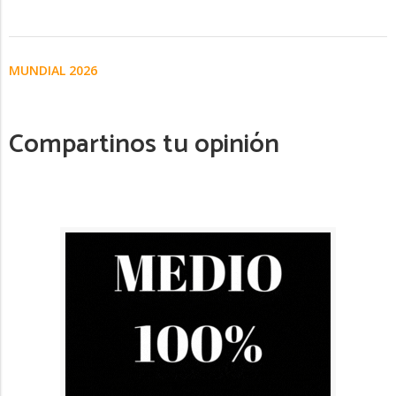
MUNDIAL 2026
Compartinos tu opinión