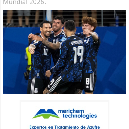
Mundial 2026.