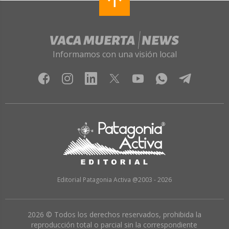
Informamos con una visión local
Editorial Patagonia Activa @2003 - 2026
2026 © Todos los derechos reservados, prohibida la
reproducción total o parcial sin la correspondiente