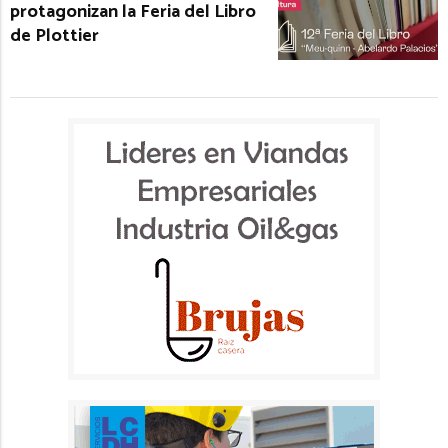
protagonizan la Feria del Libro
de Plottier