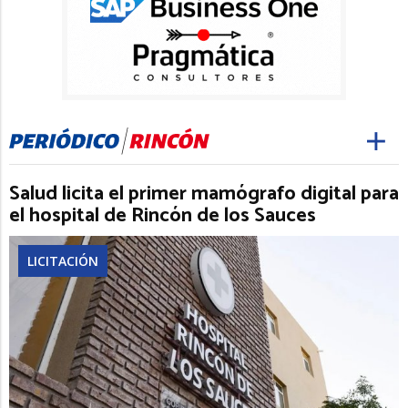
Salud licita el primer mamógrafo digital para
el hospital de Rincón de los Sauces
LICITACIÓN