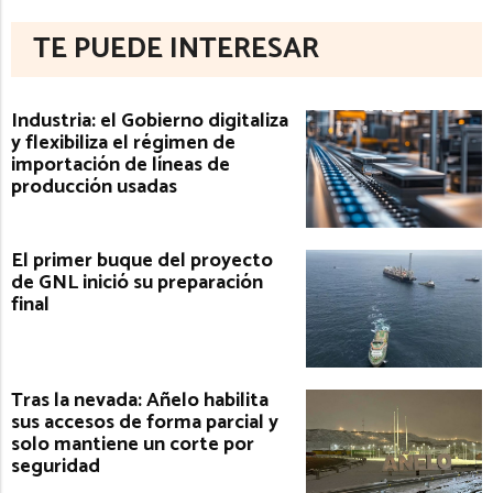
TE PUEDE INTERESAR
Industria: el Gobierno digitaliza
y flexibiliza el régimen de
importación de líneas de
producción usadas
El primer buque del proyecto
de GNL inició su preparación
final
Tras la nevada: Añelo habilita
sus accesos de forma parcial y
solo mantiene un corte por
seguridad