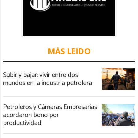
MÁS LEIDO
Subir y bajar: vivir entre dos
mundos en la industria petrolera
Petroleros y Cámaras Empresarias
acordaron bono por
productividad