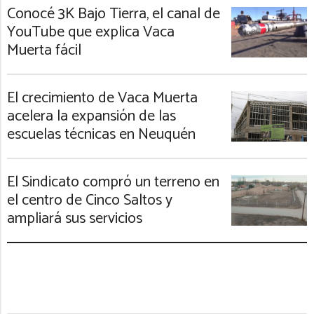
Conocé 3K Bajo Tierra, el canal de
YouTube que explica Vaca
Muerta fácil
El crecimiento de Vaca Muerta
acelera la expansión de las
escuelas técnicas en Neuquén
El Sindicato compró un terreno en
el centro de Cinco Saltos y
ampliará sus servicios