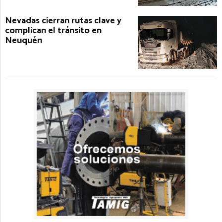
Nevadas cierran rutas clave y
complican el tránsito en
Neuquén