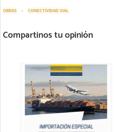
OBRAS
CONECTIVIDAD VIAL
Compartinos tu opinión