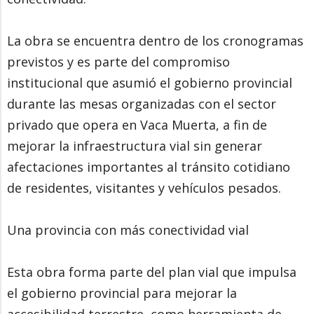
La obra se encuentra dentro de los cronogramas
previstos y es parte del compromiso
institucional que asumió el gobierno provincial
durante las mesas organizadas con el sector
privado que opera en Vaca Muerta, a fin de
mejorar la infraestructura vial sin generar
afectaciones importantes al tránsito cotidiano
de residentes, visitantes y vehículos pesados.
Una provincia con más conectividad vial
Esta obra forma parte del plan vial que impulsa
el gobierno provincial para mejorar la