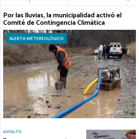
Por las lluvias, la municipalidad activó el
Comité de Contingencia Climática
ALERTA METEREOLÓGICO
ASFALTO