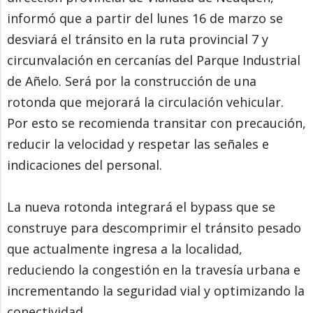
informó que a partir del lunes 16 de marzo se
desviará el tránsito en la ruta provincial 7 y
circunvalación en cercanías del Parque Industrial
de Añelo. Será por la construcción de una
rotonda que mejorará la circulación vehicular.
Por esto se recomienda transitar con precaución,
reducir la velocidad y respetar las señales e
indicaciones del personal.
La nueva rotonda integrará el bypass que se
construye para descomprimir el tránsito pesado
que actualmente ingresa a la localidad,
reduciendo la congestión en la travesía urbana e
incrementando la seguridad vial y optimizando la
conectividad.