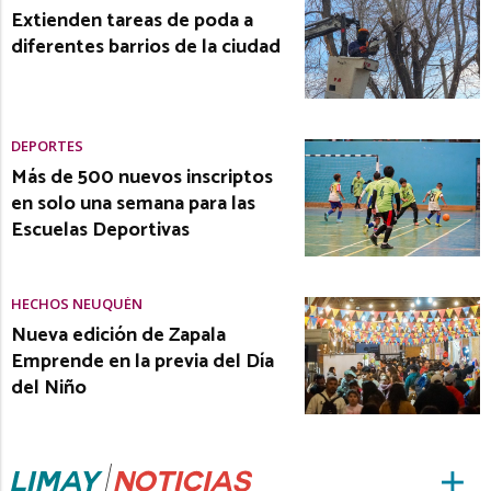
Extienden tareas de poda a
diferentes barrios de la ciudad
DEPORTES
Más de 500 nuevos inscriptos
en solo una semana para las
Escuelas Deportivas
HECHOS NEUQUÉN
Nueva edición de Zapala
Emprende en la previa del Día
del Niño