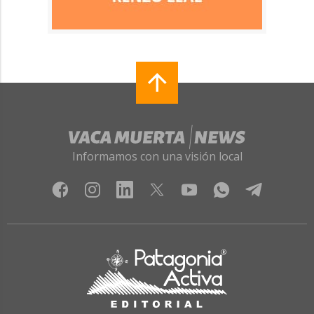
Informamos con una visión local