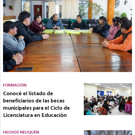
FORMACIÓN
Conocé el listado de
beneficiarios de las becas
municipales para el Ciclo de
Licenciatura en Educación
HECHOS NEUQUÉN