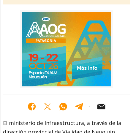
El ministerio de Infraestructura, a través de la
dirección provincial de Vialidad de Neuquén,