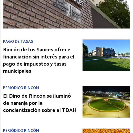
PAGO DE TASAS
Rincón de los Sauces ofrece
financiación sin interés para el
pago de impuestos y tasas
municipales
PERIÓDICO RINCÓN
El Dino de Rincón se iluminó
de naranja por la
concientización sobre el TDAH
PERIÓDICO RINCÓN