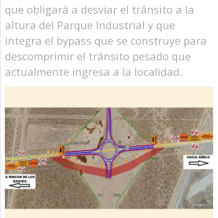
que obligará a desviar el tránsito a la
altura del Parque Industrial y que
integra el bypass que se construye para
descomprimir el tránsito pesado que
actualmente ingresa a la localidad.