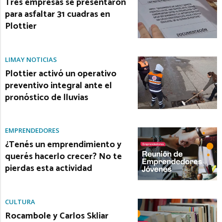
Tres empresas se presentaron
para asfaltar 31 cuadras en
Plottier
LIMAY NOTICIAS
Plottier activó un operativo
preventivo integral ante el
pronóstico de lluvias
EMPRENDEDORES
¿Tenés un emprendimiento y
querés hacerlo crecer? No te
pierdas esta actividad
CULTURA
Rocambole y Carlos Skliar