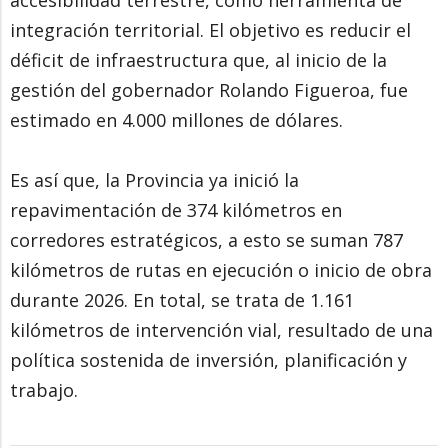
accesibilidad terrestre, como herramienta de
integración territorial. El objetivo es reducir el
déficit de infraestructura que, al inicio de la
gestión del gobernador Rolando Figueroa, fue
estimado en 4.000 millones de dólares.
Es así que, la Provincia ya inició la
repavimentación de 374 kilómetros en
corredores estratégicos, a esto se suman 787
kilómetros de rutas en ejecución o inicio de obra
durante 2026. En total, se trata de 1.161
kilómetros de intervención vial, resultado de una
política sostenida de inversión, planificación y
trabajo.