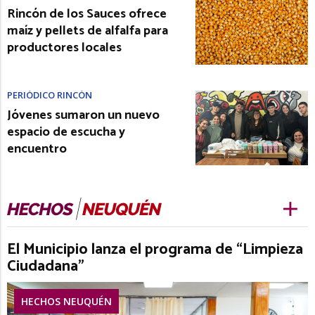
Rincón de los Sauces ofrece
maíz y pellets de alfalfa para
productores locales
PERIÓDICO RINCÓN
Jóvenes sumaron un nuevo
espacio de escucha y
encuentro
El Municipio lanza el programa de “Limpieza
Ciudadana”
HECHOS NEUQUÉN