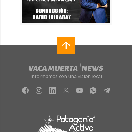
Informamos con una visión local