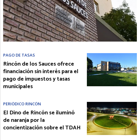
PAGO DE TASAS
Rincón de los Sauces ofrece
financiación sin interés para el
pago de impuestos y tasas
municipales
PERIÓDICO RINCÓN
El Dino de Rincón se iluminó
de naranja por la
concientización sobre el TDAH