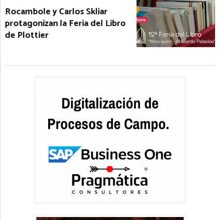
Rocambole y Carlos Skliar
protagonizan la Feria del Libro
de Plottier