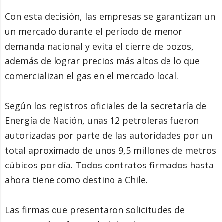
Con esta decisión, las empresas se garantizan un
un mercado durante el período de menor
demanda nacional y evita el cierre de pozos,
además de lograr precios más altos de lo que
comercializan el gas en el mercado local.
Según los registros oficiales de la secretaría de
Energía de Nación, unas 12 petroleras fueron
autorizadas por parte de las autoridades por un
total aproximado de unos 9,5 millones de metros
cúbicos por día. Todos contratos firmados hasta
ahora tiene como destino a Chile.
Las firmas que presentaron solicitudes de