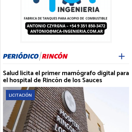
Salud licita el primer mamógrafo digital para
el hospital de Rincón de los Sauces
LICITACIÓN