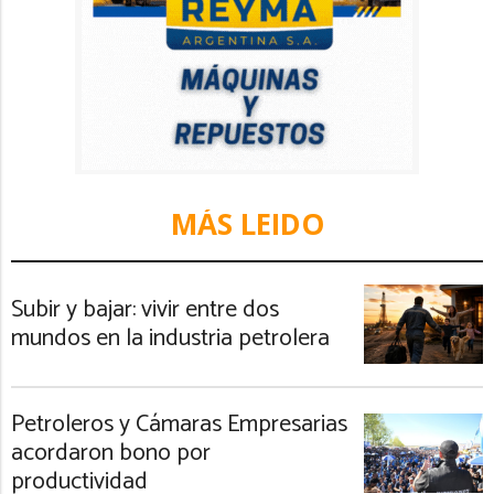
MÁS LEIDO
Subir y bajar: vivir entre dos
mundos en la industria petrolera
Petroleros y Cámaras Empresarias
acordaron bono por
productividad