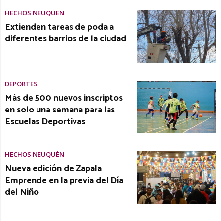
HECHOS NEUQUÉN
Extienden tareas de poda a
diferentes barrios de la ciudad
DEPORTES
Más de 500 nuevos inscriptos
en solo una semana para las
Escuelas Deportivas
HECHOS NEUQUÉN
Nueva edición de Zapala
Emprende en la previa del Día
del Niño