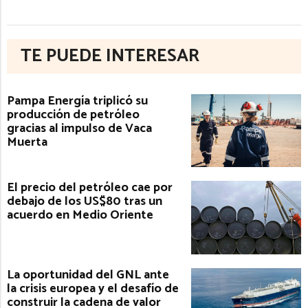
TE PUEDE INTERESAR
Pampa Energía triplicó su
producción de petróleo
gracias al impulso de Vaca
Muerta
El precio del petróleo cae por
debajo de los US$80 tras un
acuerdo en Medio Oriente
La oportunidad del GNL ante
la crisis europea y el desafío de
construir la cadena de valor