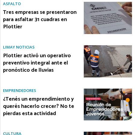
ASFALTO
Tres empresas se presentaron
para asfaltar 31 cuadras en
Plottier
LIMAY NOTICIAS
Plottier activó un operativo
preventivo integral ante el
pronóstico de lluvias
EMPRENDEDORES
¿Tenés un emprendimiento y
querés hacerlo crecer? No te
pierdas esta actividad
CULTURA