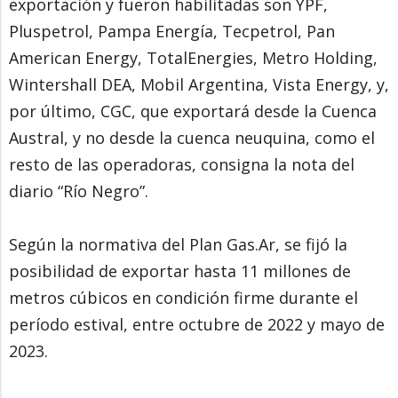
exportación y fueron habilitadas son YPF,
Pluspetrol, Pampa Energía, Tecpetrol, Pan
American Energy, TotalEnergies, Metro Holding,
Wintershall DEA, Mobil Argentina, Vista Energy, y,
por último, CGC, que exportará desde la Cuenca
Austral, y no desde la cuenca neuquina, como el
resto de las operadoras, consigna la nota del
diario “Río Negro”.
Según la normativa del Plan Gas.Ar, se fijó la
posibilidad de exportar hasta 11 millones de
metros cúbicos en condición firme durante el
período estival, entre octubre de 2022 y mayo de
2023.