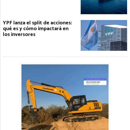
YPF lanza el split de acciones:
qué es y cómo impactará en
los inversores