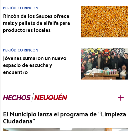
PERIÓDICO RINCÓN
Rincón de los Sauces ofrece
maíz y pellets de alfalfa para
productores locales
PERIÓDICO RINCÓN
Jóvenes sumaron un nuevo
espacio de escucha y
encuentro
El Municipio lanza el programa de “Limpieza
Ciudadana”