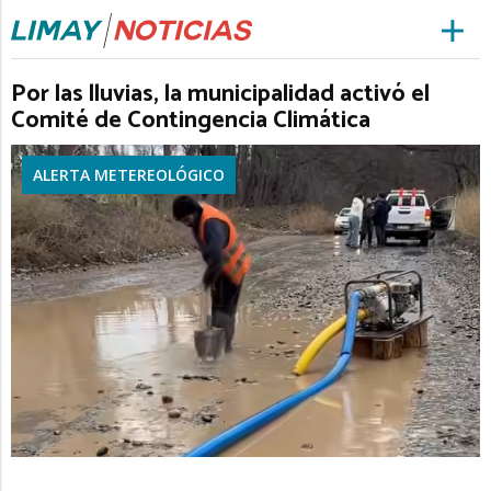
Por las lluvias, la municipalidad activó el
Comité de Contingencia Climática
ALERTA METEREOLÓGICO