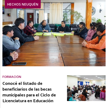
HECHOS NEUQUÉN
FORMACIÓN
Conocé el listado de
beneficiarios de las becas
municipales para el Ciclo de
Licenciatura en Educación