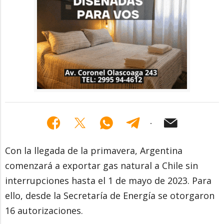
Con la llegada de la primavera, Argentina
comenzará a exportar gas natural a Chile sin
interrupciones hasta el 1 de mayo de 2023. Para
ello, desde la Secretaría de Energía se otorgaron
16 autorizaciones.