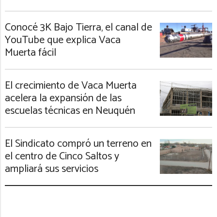
Conocé 3K Bajo Tierra, el canal de
YouTube que explica Vaca
Muerta fácil
El crecimiento de Vaca Muerta
acelera la expansión de las
escuelas técnicas en Neuquén
El Sindicato compró un terreno en
el centro de Cinco Saltos y
ampliará sus servicios