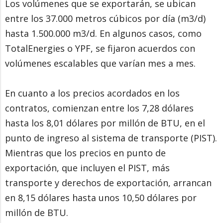
Los volúmenes que se exportarán, se ubican
entre los 37.000 metros cúbicos por día (m3/d)
hasta 1.500.000 m3/d. En algunos casos, como
TotalEnergies o YPF, se fijaron acuerdos con
volúmenes escalables que varían mes a mes.
En cuanto a los precios acordados en los
contratos, comienzan entre los 7,28 dólares
hasta los 8,01 dólares por millón de BTU, en el
punto de ingreso al sistema de transporte (PIST).
Mientras que los precios en punto de
exportación, que incluyen el PIST, más
transporte y derechos de exportación, arrancan
en 8,15 dólares hasta unos 10,50 dólares por
millón de BTU.