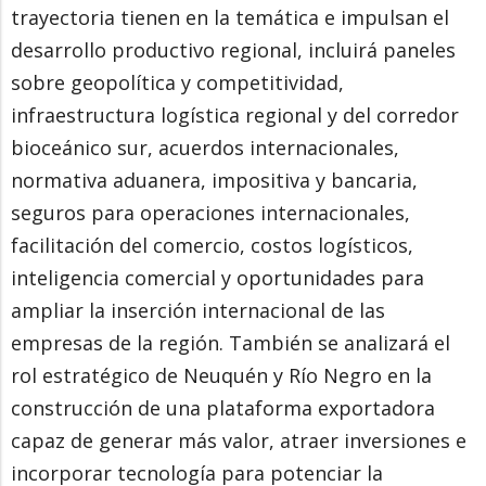
trayectoria tienen en la temática e impulsan el
desarrollo productivo regional, incluirá paneles
sobre geopolítica y competitividad,
infraestructura logística regional y del corredor
bioceánico sur, acuerdos internacionales,
normativa aduanera, impositiva y bancaria,
seguros para operaciones internacionales,
facilitación del comercio, costos logísticos,
inteligencia comercial y oportunidades para
ampliar la inserción internacional de las
empresas de la región. También se analizará el
rol estratégico de Neuquén y Río Negro en la
construcción de una plataforma exportadora
capaz de generar más valor, atraer inversiones e
incorporar tecnología para potenciar la