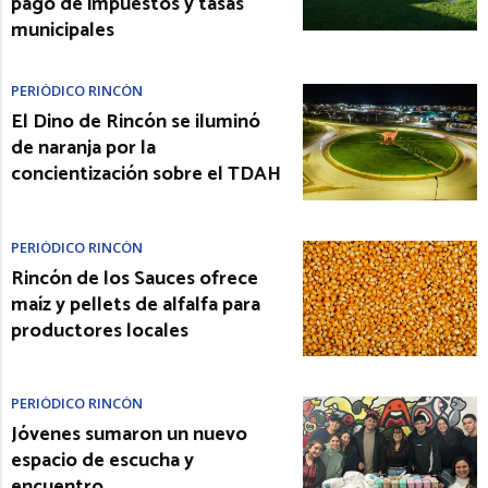
pago de impuestos y tasas
municipales
PERIÓDICO RINCÓN
El Dino de Rincón se iluminó
de naranja por la
concientización sobre el TDAH
PERIÓDICO RINCÓN
Rincón de los Sauces ofrece
maíz y pellets de alfalfa para
productores locales
PERIÓDICO RINCÓN
Jóvenes sumaron un nuevo
espacio de escucha y
encuentro