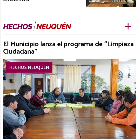
El Municipio lanza el programa de “Limpieza
Ciudadana”
HECHOS NEUQUÉN