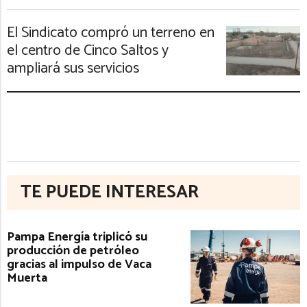
El Sindicato compró un terreno en
el centro de Cinco Saltos y
ampliará sus servicios
TE PUEDE INTERESAR
Pampa Energía triplicó su
producción de petróleo
gracias al impulso de Vaca
Muerta