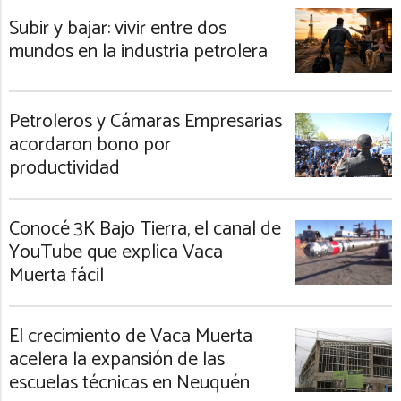
Subir y bajar: vivir entre dos
mundos en la industria petrolera
Petroleros y Cámaras Empresarias
acordaron bono por
productividad
Conocé 3K Bajo Tierra, el canal de
YouTube que explica Vaca
Muerta fácil
El crecimiento de Vaca Muerta
acelera la expansión de las
escuelas técnicas en Neuquén