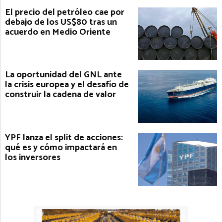
El precio del petróleo cae por
debajo de los US$80 tras un
acuerdo en Medio Oriente
La oportunidad del GNL ante
la crisis europea y el desafío de
construir la cadena de valor
YPF lanza el split de acciones:
qué es y cómo impactará en
los inversores