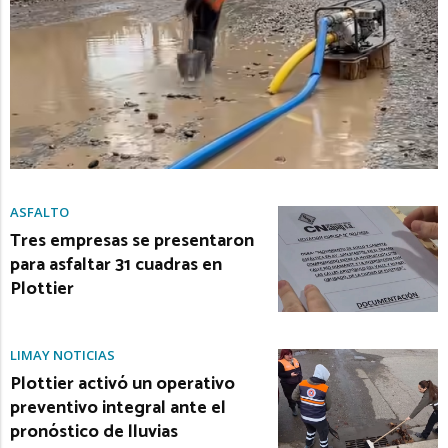
ASFALTO
Tres empresas se presentaron
para asfaltar 31 cuadras en
Plottier
LIMAY NOTICIAS
Plottier activó un operativo
preventivo integral ante el
pronóstico de lluvias