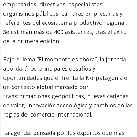
empresarios, directivos, especialistas,
organismos públicos, cámaras empresarias y
referentes del ecosistema productivo regional.
Se estiman más de 400 asistentes, tras el éxito
de la primera edición.
Bajo el lema “El momento es ahora”, la jornada
abordará los principales desafíos y
oportunidades que enfrenta la Norpatagonia en
un contexto global marcado por
transformaciones geopolíticas, nuevas cadenas
de valor, innovación tecnológica y cambios en las
reglas del comercio internacional.
La agenda, pensada por los expertos que más