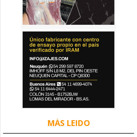
MÁS LEIDO