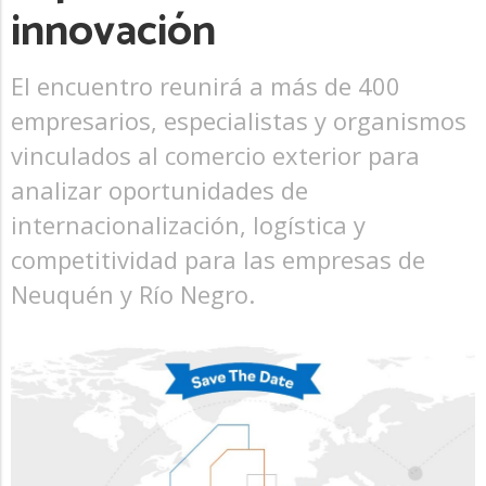
innovación
El encuentro reunirá a más de 400
empresarios, especialistas y organismos
vinculados al comercio exterior para
analizar oportunidades de
internacionalización, logística y
competitividad para las empresas de
Neuquén y Río Negro.