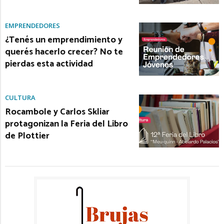
EMPRENDEDORES
¿Tenés un emprendimiento y
querés hacerlo crecer? No te
pierdas esta actividad
CULTURA
Rocambole y Carlos Skliar
protagonizan la Feria del Libro
de Plottier