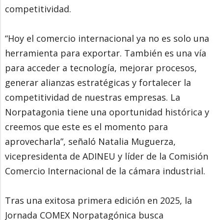
competitividad.
“Hoy el comercio internacional ya no es solo una
herramienta para exportar. También es una vía
para acceder a tecnología, mejorar procesos,
generar alianzas estratégicas y fortalecer la
competitividad de nuestras empresas. La
Norpatagonia tiene una oportunidad histórica y
creemos que este es el momento para
aprovecharla”, señaló Natalia Muguerza,
vicepresidenta de ADINEU y líder de la Comisión
Comercio Internacional de la cámara industrial.
Tras una exitosa primera edición en 2025, la
Jornada COMEX Norpatagónica busca