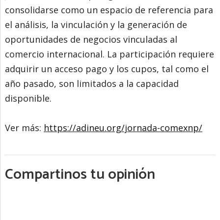
consolidarse como un espacio de referencia para
el análisis, la vinculación y la generación de
oportunidades de negocios vinculadas al
comercio internacional. La participación requiere
adquirir un acceso pago y los cupos, tal como el
año pasado, son limitados a la capacidad
disponible.
Ver más:
https://adineu.org/jornada-comexnp/
Compartinos tu opinión