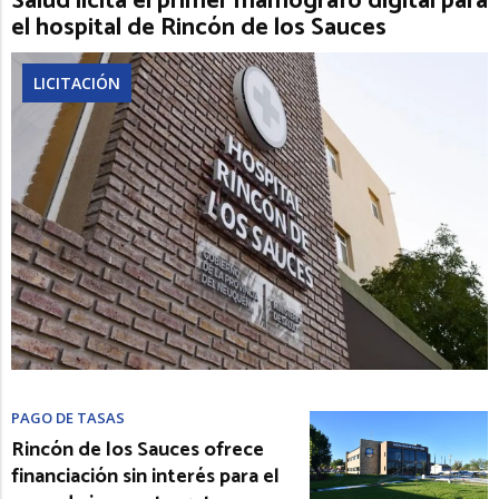
Salud licita el primer mamógrafo digital para
el hospital de Rincón de los Sauces
LICITACIÓN
PAGO DE TASAS
Rincón de los Sauces ofrece
financiación sin interés para el