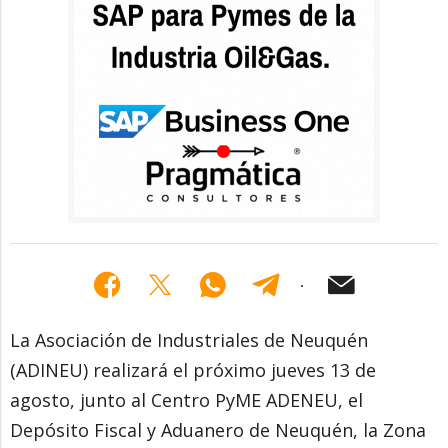
La Asociación de Industriales de Neuquén
(ADINEU) realizará el próximo jueves 13 de
agosto, junto al Centro PyME ADENEU, el
Depósito Fiscal y Aduanero de Neuquén, la Zona