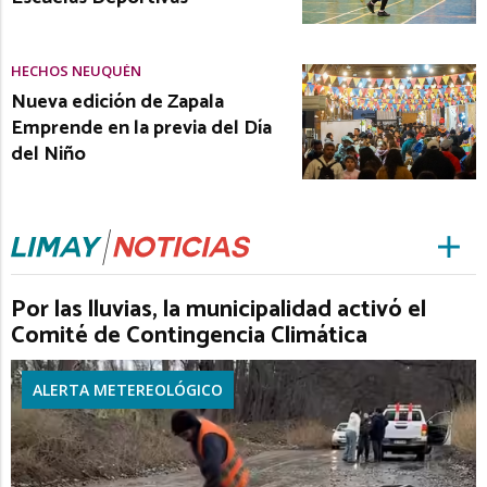
HECHOS NEUQUÉN
Nueva edición de Zapala
Emprende en la previa del Día
del Niño
Por las lluvias, la municipalidad activó el
Comité de Contingencia Climática
ALERTA METEREOLÓGICO