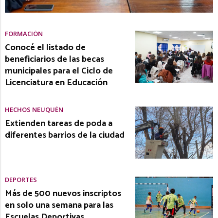
FORMACIÓN
Conocé el listado de
beneficiarios de las becas
municipales para el Ciclo de
Licenciatura en Educación
HECHOS NEUQUÉN
Extienden tareas de poda a
diferentes barrios de la ciudad
DEPORTES
Más de 500 nuevos inscriptos
en solo una semana para las
Escuelas Deportivas