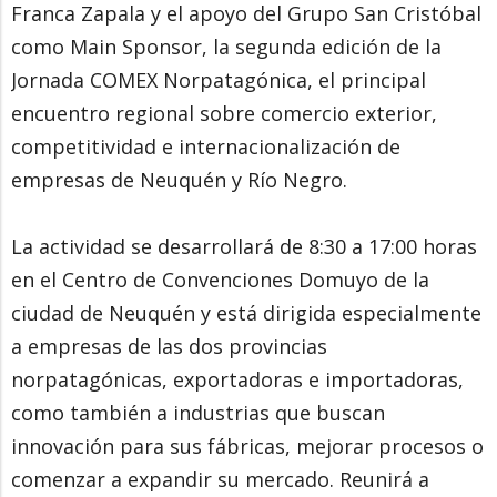
Franca Zapala y el apoyo del Grupo San Cristóbal
como Main Sponsor, la segunda edición de la
Jornada COMEX Norpatagónica, el principal
encuentro regional sobre comercio exterior,
competitividad e internacionalización de
empresas de Neuquén y Río Negro.
La actividad se desarrollará de 8:30 a 17:00 horas
en el Centro de Convenciones Domuyo de la
ciudad de Neuquén y está dirigida especialmente
a empresas de las dos provincias
norpatagónicas, exportadoras e importadoras,
como también a industrias que buscan
innovación para sus fábricas, mejorar procesos o
comenzar a expandir su mercado. Reunirá a